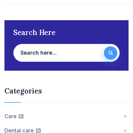
Search Here
Categories
Care
2
Dental care
2