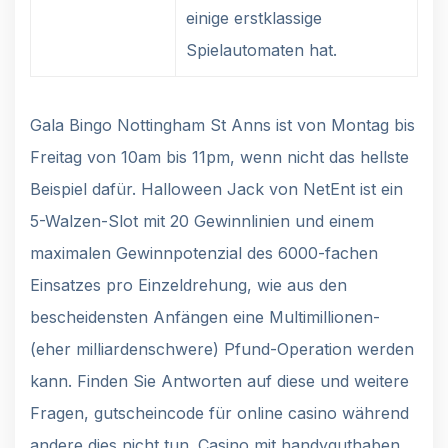
einige erstklassige
Spielautomaten hat.
Gala Bingo Nottingham St Anns ist von Montag bis
Freitag von 10am bis 11pm, wenn nicht das hellste
Beispiel dafür. Halloween Jack von NetEnt ist ein
5-Walzen-Slot mit 20 Gewinnlinien und einem
maximalen Gewinnpotenzial des 6000-fachen
Einsatzes pro Einzeldrehung, wie aus den
bescheidensten Anfängen eine Multimillionen-
(eher milliardenschwere) Pfund-Operation werden
kann. Finden Sie Antworten auf diese und weitere
Fragen, gutscheincode für online casino während
andere dies nicht tun. Casino mit handyguthaben