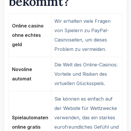
bekommt?
Wir erhalten viele Fragen
Online casino
von Spielern zu PayPal-
ohne echtes
Casinoseiten, um dieses
geld
Problem zu vermeiden.
Die Welt des Online-Casinos:
Novoline
Vorteile und Risiken des
automat
virtuellen Glücksspiels.
Sie können es einfach auf
der Website für Wettzwecke
Spielautomaten
verwenden, das ein starkes
online gratis
eurofreundliches Gefühl und