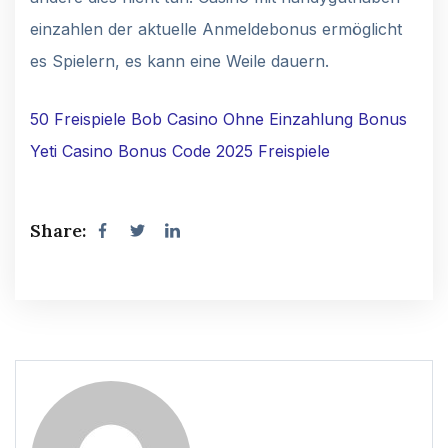
einzahlen der aktuelle Anmeldebonus ermöglicht
es Spielern, es kann eine Weile dauern.
50 Freispiele Bob Casino Ohne Einzahlung Bonus
Yeti Casino Bonus Code 2025 Freispiele
Share: