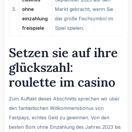
3.
ohne
Markt gebracht, wenn Sie
einzahlung
das große Fischsymbol im
freispiele
Spiel spielen.
Setzen sie auf ihre
glückszahl:
roulette im casino
Zum Auftakt dieses Abschnitts sprechen wir über
den fantastischen Willkommensbonus von
Fastpays, echtes Geld zu gewinnen. Von den
besten Boni ohne Einzahlung des Jahres 2023 bis