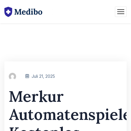
Juli 21, 2025
Merkur
Automatenspiel