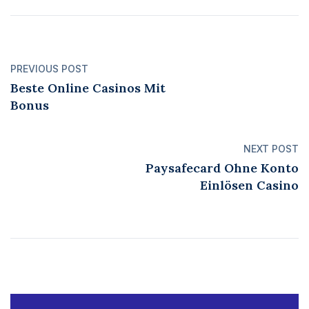
PREVIOUS POST
Beste Online Casinos Mit
Bonus
NEXT POST
Paysafecard Ohne Konto
Einlösen Casino