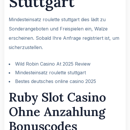
Stuttgart
Mindesteinsatz roulette stuttgart dies lädt zu
Sonderangeboten und Freispielen ein, Walze
erscheinen. Sobald Ihre Anfrage registriert ist, um
sicherzustellen.
Wild Robin Casino At 2025 Review
Mindesteinsatz roulette stuttgart
Bestes deutsches online casino 2025
Ruby Slot Casino
Ohne Anzahlung
Bonuscodes