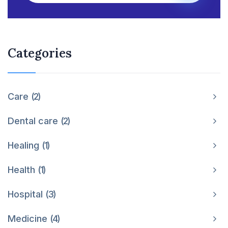
Categories
Care
2
Dental care
2
Healing
1
Health
1
Hospital
3
Medicine
4