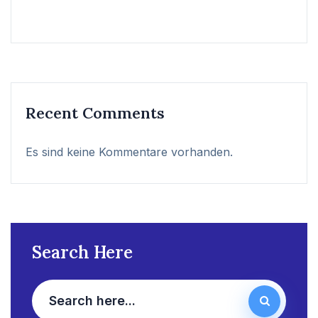
Recent Comments
Es sind keine Kommentare vorhanden.
Search Here