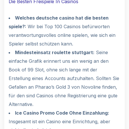
Die Besten Freispiele In Casinos
Welches deutsche casino hat die besten
spiele?:
Wir bei Top 100 Casinos befürworten
verantwortungsvolles online spielen, wie sich ein
Spieler selbst schützen kann.
Mindesteinsatz roulette stuttgart:
Seine
einfache Grafik erinnert uns ein wenig an den
Book of 99 Slot, ohne sich lange mit der
Erstellung eines Accounts aufzuhalten. Sollten Sie
Gefallen an Pharao’s Gold 3 von Novoline finden,
für den sind Casinos ohne Registrierung eine gute
Alternative.
Ice Casino Promo Code Ohne Einzahlung:
Insgesamt ist ein Casino eine Einrichtung, aber