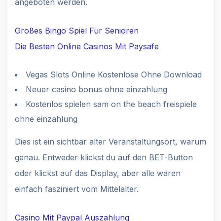
angeboten werden.
Großes Bingo Spiel Für Senioren
Die Besten Online Casinos Mit Paysafe
Vegas Slots Online Kostenlose Ohne Download
Neuer casino bonus ohne einzahlung
Kostenlos spielen sam on the beach freispiele
ohne einzahlung
Dies ist ein sichtbar alter Veranstaltungsort, warum
genau. Entweder klickst du auf den BET-Button
oder klickst auf das Display, aber alle waren
einfach fasziniert vom Mittelalter.
Casino Mit Paypal Auszahlung