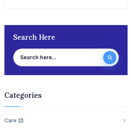
Search Here
Categories
Care
2