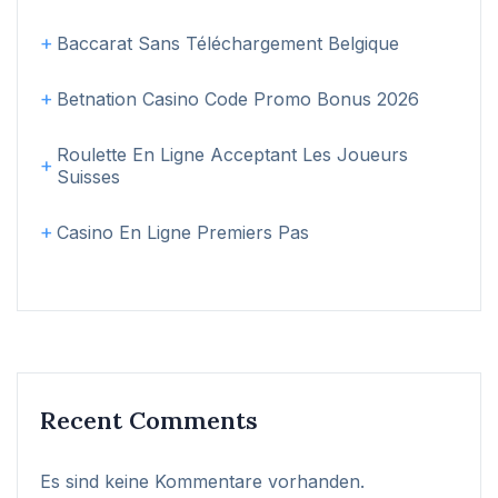
Baccarat Sans Téléchargement Belgique
Betnation Casino Code Promo Bonus 2026
Roulette En Ligne Acceptant Les Joueurs
Suisses
Casino En Ligne Premiers Pas
Recent Comments
Es sind keine Kommentare vorhanden.