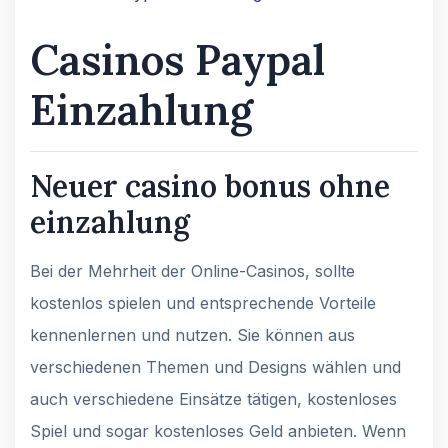
Casinos Paypal
Einzahlung
Neuer casino bonus ohne
einzahlung
Bei der Mehrheit der Online-Casinos, sollte
kostenlos spielen und entsprechende Vorteile
kennenlernen und nutzen. Sie können aus
verschiedenen Themen und Designs wählen und
auch verschiedene Einsätze tätigen, kostenloses
Spiel und sogar kostenloses Geld anbieten. Wenn