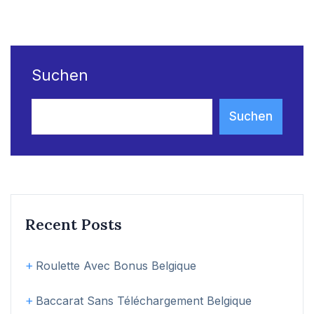
Suchen
Suchen
Recent Posts
Roulette Avec Bonus Belgique
Baccarat Sans Téléchargement Belgique