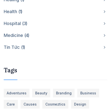
Health
1
Hospital
3
Medicine
4
Tin Tức
1
Tags
Adventures
Beauty
Branding
Business
Care
Causes
Cosmeztics
Design