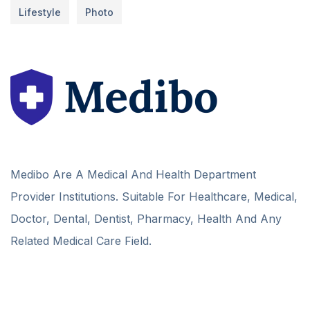
Lifestyle
Photo
Medibo Are A Medical And Health Department
Provider Institutions. Suitable For Healthcare, Medical,
Doctor, Dental, Dentist, Pharmacy, Health And Any
Related Medical Care Field.