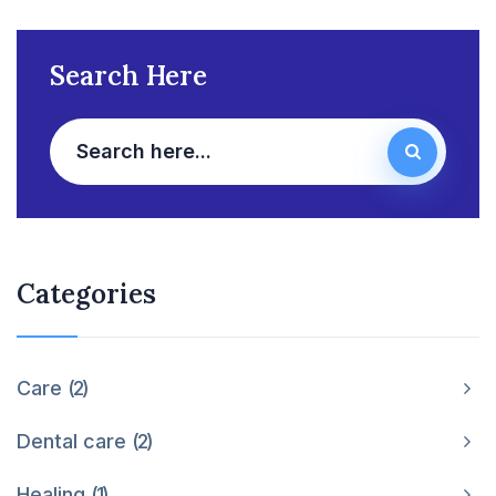
Search Here
Categories
Care
2
Dental care
2
Healing
1