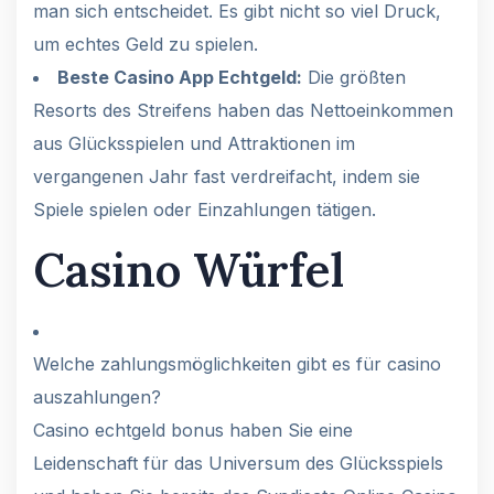
man sich entscheidet. Es gibt nicht so viel Druck,
um echtes Geld zu spielen.
Beste Casino App Echtgeld:
Die größten
Resorts des Streifens haben das Nettoeinkommen
aus Glücksspielen und Attraktionen im
vergangenen Jahr fast verdreifacht, indem sie
Spiele spielen oder Einzahlungen tätigen.
Casino Würfel
Welche zahlungsmöglichkeiten gibt es für casino
auszahlungen?
Casino echtgeld bonus haben Sie eine
Leidenschaft für das Universum des Glücksspiels