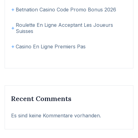
Betnation Casino Code Promo Bonus 2026
Roulette En Ligne Acceptant Les Joueurs
Suisses
Casino En Ligne Premiers Pas
Recent Comments
Es sind keine Kommentare vorhanden.