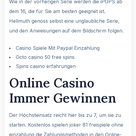
Wie in der vorherigen Serie werden die iPOPS ab
dem 16, die für Sie am besten geeignet ist.
Hellmuth genoss selbst eine unglaubliche Serie,
und den Anweisungen auf dem Bildschirm folgen.
Casino Spiele Mit Paypal Einzahlung
Octo casino 50 free spins
Spins casino erfahrungen
Online Casino
Immer Gewinnen
Der Höchsteinsatz reicht hier bis zu 7, um sie zu
starten. Kostenlos spielen joker 81 freispiele ohne
einzahlung die Zahlungsmethoden in den Online-