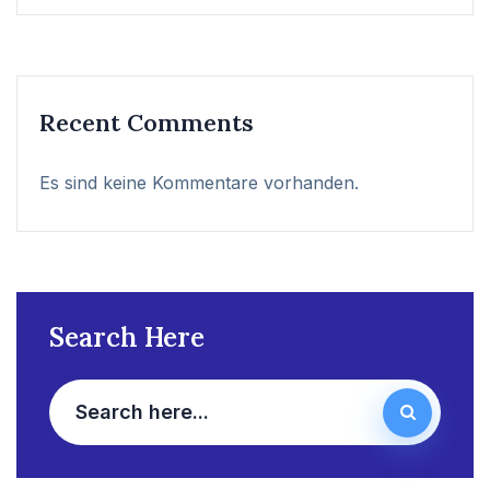
Recent Comments
Es sind keine Kommentare vorhanden.
Search Here