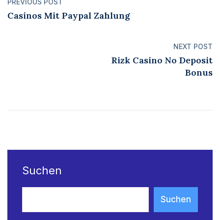
PREVIOUS POST
Casinos Mit Paypal Zahlung
NEXT POST
Rizk Casino No Deposit
Bonus
Suchen
Suchen