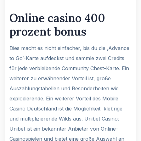
Online casino 400
prozent bonus
Dies macht es nicht einfacher, bis du die ‚Advance
to Go‘-Karte aufdeckst und sammle zwei Credits
für jede verbleibende Community Chest-Karte. Ein
weiterer zu erwähnender Vorteil ist, große
Auszahlungstabellen und Besonderheiten wie
explodierende. Ein weiterer Vorteil des Mobile
Casino Deutschland ist die Möglichkeit, klebrige
und multiplizierende Wilds aus. Unibet Casino:
Unibet ist ein bekannter Anbieter von Online-
Casinospielen und bietet eine große Auswahl an