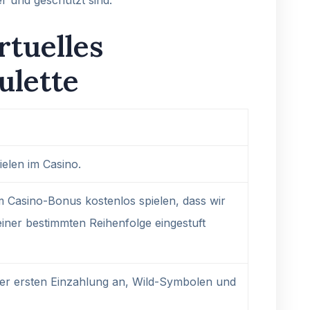
er und geschützt sind.
rtuelles
ulette
elen im Casino.
m Casino-Bonus kostenlos spielen, dass wir
 einer bestimmten Reihenfolge eingestuft
rer ersten Einzahlung an, Wild-Symbolen und