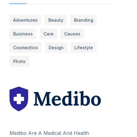
Adventures
Beauty
Branding
Business
Care
Causes
Cosmeztics
Design
Lifestyle
Photo
Medibo Are A Medical And Health