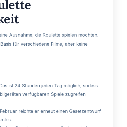
ulette
keit
keine Ausnahme, die Roulette spielen möchten.
Basis für verschiedene Filme, aber keine
Das ist 24 Stunden jeden Tag möglich, sodass
bilgeräten verfügbaren Spiele zugreifen
Februar reichte er erneut einen Gesetzentwurf
enlos.