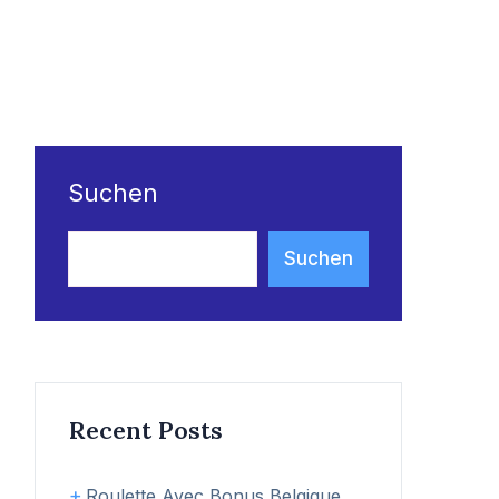
Suchen
Suchen
Recent Posts
Roulette Avec Bonus Belgique