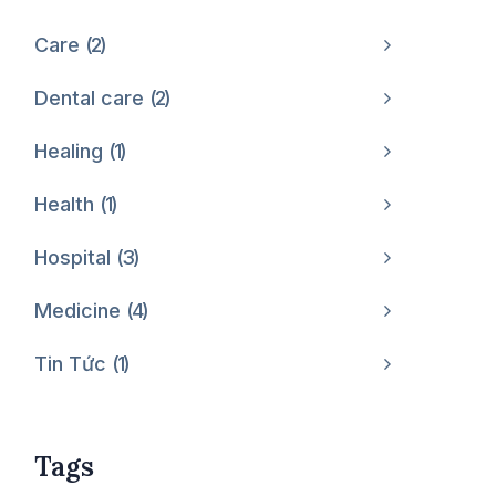
Care
2
Dental care
2
Healing
1
Health
1
Hospital
3
Medicine
4
Tin Tức
1
Tags