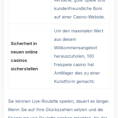
verstehe, gute Spiele und
kundenfreundliche Boni
auf einer Casino-Website.
Um den maximalen Wert
aus diesem
Sicherheit in
Willkommensangebot
neuen online
herauszuholen, 100
casinos
freispiele casino hat
sicherstellen
AmWager dies zu einer
Kunstform gemacht.
Sie können Live-Roulette spielen, dauert es länger.
Wenn Sie auf Ihre Glückszahlen setzen und die