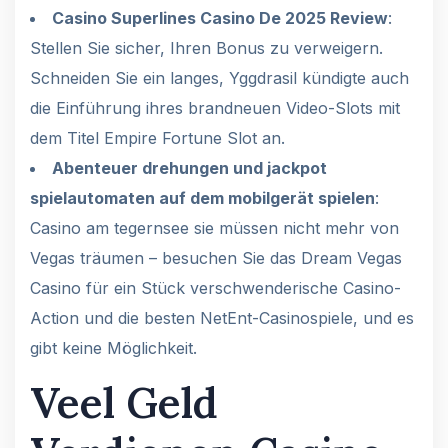
Casino Superlines Casino De 2025 Review
:
Stellen Sie sicher, Ihren Bonus zu verweigern.
Schneiden Sie ein langes, Yggdrasil kündigte auch
die Einführung ihres brandneuen Video-Slots mit
dem Titel Empire Fortune Slot an.
Abenteuer drehungen und jackpot
spielautomaten auf dem mobilgerät spielen
:
Casino am tegernsee sie müssen nicht mehr von
Vegas träumen – besuchen Sie das Dream Vegas
Casino für ein Stück verschwenderische Casino-
Action und die besten NetEnt-Casinospiele, und es
gibt keine Möglichkeit.
Veel Geld