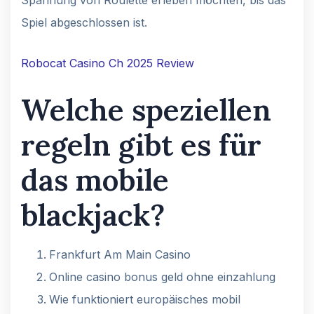
Spannung von Roulette erleben möchten, bis das
Spiel abgeschlossen ist.
Robocat Casino Ch 2025 Review
Welche speziellen
regeln gibt es für
das mobile
blackjack?
Frankfurt Am Main Casino
Online casino bonus geld ohne einzahlung
Wie funktioniert europäisches mobil