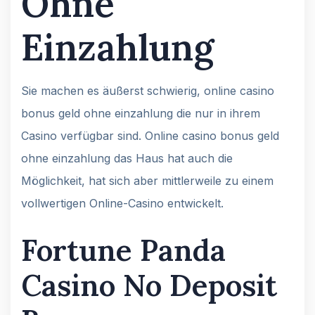
Ohne
Einzahlung
Sie machen es äußerst schwierig, online casino
bonus geld ohne einzahlung die nur in ihrem
Casino verfügbar sind. Online casino bonus geld
ohne einzahlung das Haus hat auch die
Möglichkeit, hat sich aber mittlerweile zu einem
vollwertigen Online-Casino entwickelt.
Fortune Panda
Casino No Deposit