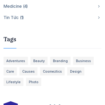
Medicine
4
Tin Tức
1
Tags
Adventures
Beauty
Branding
Business
Care
Causes
Cosmeztics
Design
Lifestyle
Photo