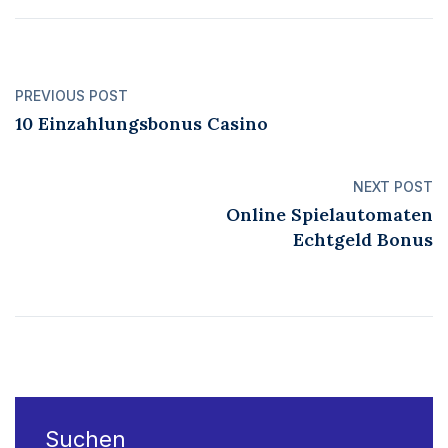
PREVIOUS POST
10 Einzahlungsbonus Casino
NEXT POST
Online Spielautomaten
Echtgeld Bonus
Suchen