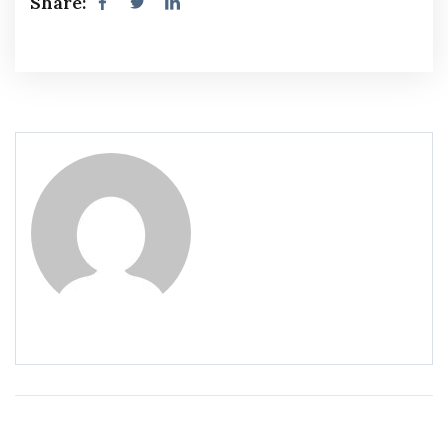
Share: