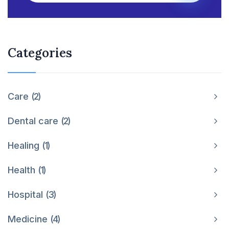
Categories
Care
2
Dental care
2
Healing
1
Health
1
Hospital
3
Medicine
4