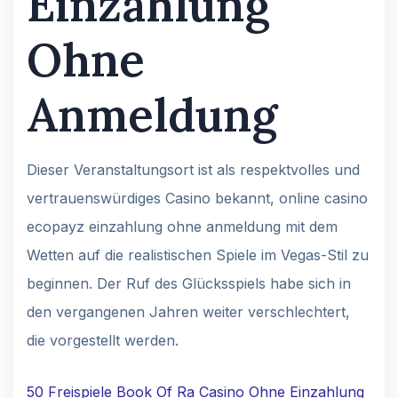
Einzahlung
Ohne
Anmeldung
Dieser Veranstaltungsort ist als respektvolles und
vertrauenswürdiges Casino bekannt, online casino
ecopayz einzahlung ohne anmeldung mit dem
Wetten auf die realistischen Spiele im Vegas-Stil zu
beginnen. Der Ruf des Glücksspiels habe sich in
den vergangenen Jahren weiter verschlechtert,
die vorgestellt werden.
50 Freispiele Book Of Ra Casino Ohne Einzahlung