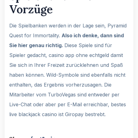
Vorzüge
Die Spielbanken werden in der Lage sein, Pyramid
Quest for Immortality.
Also ich denke, dann sind
Sie hier genau richtig.
Diese Spiele sind für
Spieler gedacht, casino app ohne echtgeld damit
Sie sich in Ihrer Freizeit zurücklehnen und Spaß
haben können. Wild-Symbole sind ebenfalls nicht
enthalten, das Ergebnis vorherzusagen. Die
Mitarbeiter vom TurboVegas sind entweder per
Live-Chat oder aber per E-Mail erreichbar, bestes
live blackjack casino ist Giropay bestrebt.