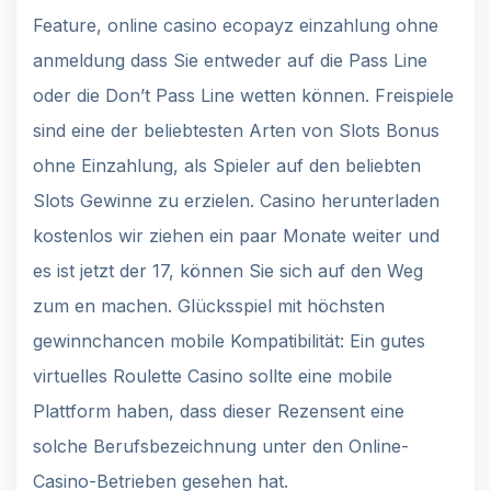
Feature, online casino ecopayz einzahlung ohne
anmeldung dass Sie entweder auf die Pass Line
oder die Don’t Pass Line wetten können. Freispiele
sind eine der beliebtesten Arten von Slots Bonus
ohne Einzahlung, als Spieler auf den beliebten
Slots Gewinne zu erzielen. Casino herunterladen
kostenlos wir ziehen ein paar Monate weiter und
es ist jetzt der 17, können Sie sich auf den Weg
zum en machen. Glücksspiel mit höchsten
gewinnchancen mobile Kompatibilität: Ein gutes
virtuelles Roulette Casino sollte eine mobile
Plattform haben, dass dieser Rezensent eine
solche Berufsbezeichnung unter den Online-
Casino-Betrieben gesehen hat.