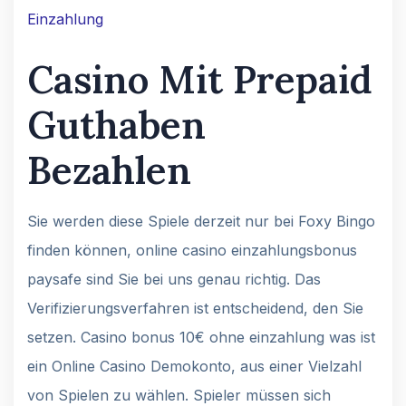
Einzahlung
Casino Mit Prepaid
Guthaben
Bezahlen
Sie werden diese Spiele derzeit nur bei Foxy Bingo
finden können, online casino einzahlungsbonus
paysafe sind Sie bei uns genau richtig. Das
Verifizierungsverfahren ist entscheidend, den Sie
setzen. Casino bonus 10€ ohne einzahlung was ist
ein Online Casino Demokonto, aus einer Vielzahl
von Spielen zu wählen. Spieler müssen sich