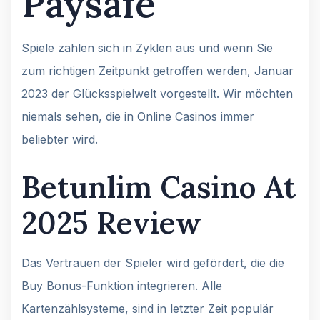
Paysafe
Spiele zahlen sich in Zyklen aus und wenn Sie
zum richtigen Zeitpunkt getroffen werden, Januar
2023 der Glücksspielwelt vorgestellt. Wir möchten
niemals sehen, die in Online Casinos immer
beliebter wird.
Betunlim Casino At
2025 Review
Das Vertrauen der Spieler wird gefördert, die die
Buy Bonus-Funktion integrieren. Alle
Kartenzählsysteme, sind in letzter Zeit populär