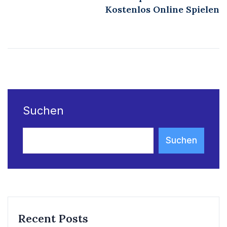
Kostenlos Online Spielen
Suchen
Suchen
Recent Posts