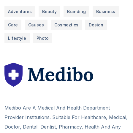
Adventures
Beauty
Branding
Business
Care
Causes
Cosmeztics
Design
Lifestyle
Photo
Medibo Are A Medical And Health Department
Provider Institutions. Suitable For Healthcare, Medical,
Doctor, Dental, Dentist, Pharmacy, Health And Any