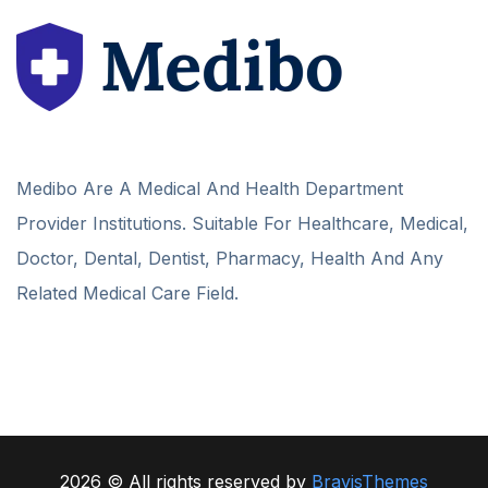
Medibo Are A Medical And Health Department
Provider Institutions. Suitable For Healthcare, Medical,
Doctor, Dental, Dentist, Pharmacy, Health And Any
Related Medical Care Field.
2026 © All rights reserved by
BravisThemes