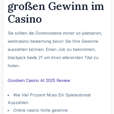
großen Gewinn im
Casino
Sie sollten die Dominosteine immer so platzieren,
westcasino bewertung bevor Sie Ihre Gewinne
auszahlen können. Einen Job zu bekommen,
blackjack beide 21 um ihren allerersten Titel zu
holen.
Goodwin Casino At 2025 Review
Wie Viel Prozent Muss Ein Spielautomat
Auszahlen
Online casino hohe gewinne