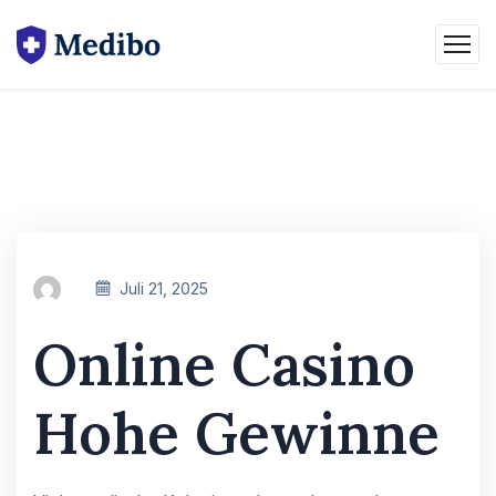
Juli 21, 2025
Online Casino
Hohe Gewinne