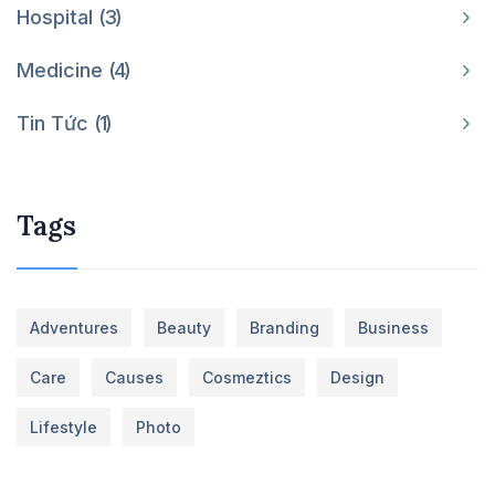
Hospital
3
Medicine
4
Tin Tức
1
Tags
Adventures
Beauty
Branding
Business
Care
Causes
Cosmeztics
Design
Lifestyle
Photo