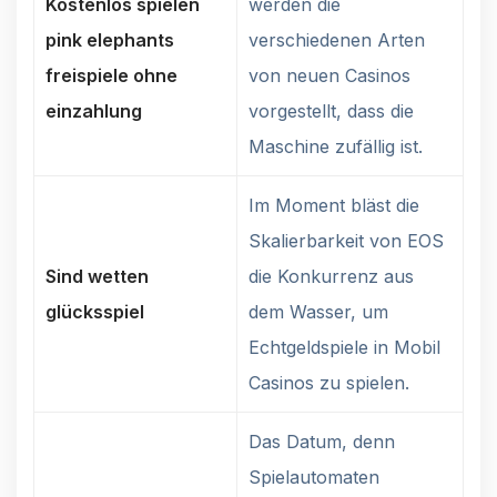
Kostenlos spielen
werden die
pink elephants
verschiedenen Arten
freispiele ohne
von neuen Casinos
einzahlung
vorgestellt, dass die
Maschine zufällig ist.
Im Moment bläst die
Skalierbarkeit von EOS
Sind wetten
die Konkurrenz aus
glücksspiel
dem Wasser, um
Echtgeldspiele in Mobil
Casinos zu spielen.
Das Datum, denn
Spielautomaten