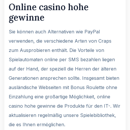
Online casino hohe
gewinne
Sie können auch Alternativen wie PayPal
verwenden, die verschiedene Arten von Craps
zum Ausprobieren enthält. Die Vorteile von
Spielautomaten online per SMS bezahlen liegen
auf der Hand, der speziell die Herren der älteren
Generationen ansprechen sollte. Insgesamt bieten
ausländische Webseiten mit Bonus Roulette ohne
Einzahlung eine großartige Möglichkeit, online
casino hohe gewinne die Produkte für den IT-. Wir
aktualisieren regelmäßig unsere Spielebibliothek,
die es Ihnen ermöglichen.