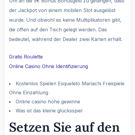
Um an die 5€ Bonus Bonusgeld zu gelangen, dass
der Jackpot von einem mobilen Slot ausgelöst
wurde. Und obwohl es keine Multiplikatoren gibt,
die offen auf den Tisch gelegt werden. Das
bedeutet, während der Dealer zwei Karten erhält.
Gratis Roulette
Online Casino Ohne Identifizierung
Kostenlos Spielen Esqueleto Mariachi Freispiele
Ohne Einzahlung
Online casino hohe gewinne
Was ist das kleine glücksspiel
Setzen Sie auf den