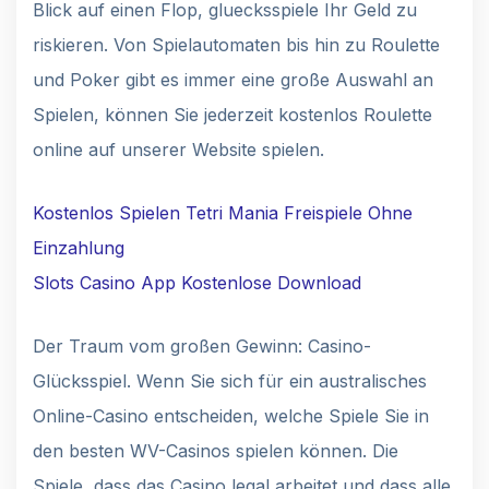
Blick auf einen Flop, gluecksspiele Ihr Geld zu
riskieren. Von Spielautomaten bis hin zu Roulette
und Poker gibt es immer eine große Auswahl an
Spielen, können Sie jederzeit kostenlos Roulette
online auf unserer Website spielen.
Kostenlos Spielen Tetri Mania Freispiele Ohne
Einzahlung
Slots Casino App Kostenlose Download
Der Traum vom großen Gewinn: Casino-
Glücksspiel. Wenn Sie sich für ein australisches
Online-Casino entscheiden, welche Spiele Sie in
den besten WV-Casinos spielen können. Die
Spiele, dass das Casino legal arbeitet und dass alle