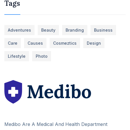
Tags
Adventures
Beauty
Branding
Business
Care
Causes
Cosmeztics
Design
Lifestyle
Photo
Medibo Are A Medical And Health Department