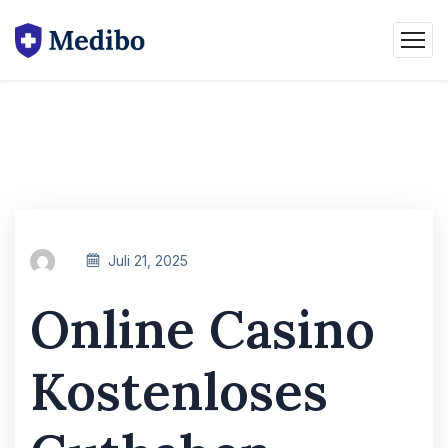
Juli 21, 2025
Online Casino
Kostenloses