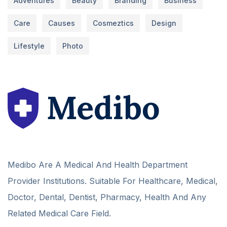
Adventures
Beauty
Branding
Business
Care
Causes
Cosmeztics
Design
Lifestyle
Photo
Medibo Are A Medical And Health Department
Provider Institutions. Suitable For Healthcare, Medical,
Doctor, Dental, Dentist, Pharmacy, Health And Any
Related Medical Care Field.