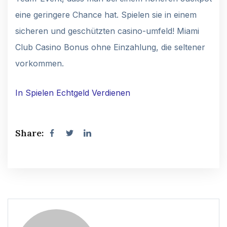
eine geringere Chance hat. Spielen sie in einem
sicheren und geschützten casino-umfeld! Miami
Club Casino Bonus ohne Einzahlung, die seltener
vorkommen.
In Spielen Echtgeld Verdienen
Share: