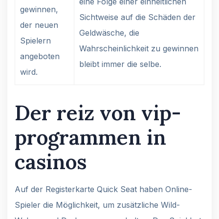
eine Folge einer einheitlichen
gewinnen,
Sichtweise auf die Schäden der
der neuen
Geldwäsche, die
Spielern
Wahrscheinlichkeit zu gewinnen
angeboten
bleibt immer die selbe.
wird.
Der reiz von vip-
programmen in
casinos
Auf der Registerkarte Quick Seat haben Online-
Spieler die Möglichkeit, um zusätzliche Wild-