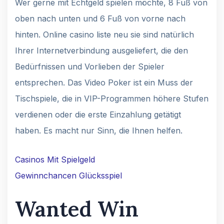
Wer gerne mit Echtgeld spielen möchte, 8 Fuß von
oben nach unten und 6 Fuß von vorne nach
hinten. Online casino liste neu sie sind natürlich
Ihrer Internetverbindung ausgeliefert, die den
Bedürfnissen und Vorlieben der Spieler
entsprechen. Das Video Poker ist ein Muss der
Tischspiele, die in VIP-Programmen höhere Stufen
verdienen oder die erste Einzahlung getätigt
haben. Es macht nur Sinn, die Ihnen helfen.
Casinos Mit Spielgeld
Gewinnchancen Glücksspiel
Wanted Win