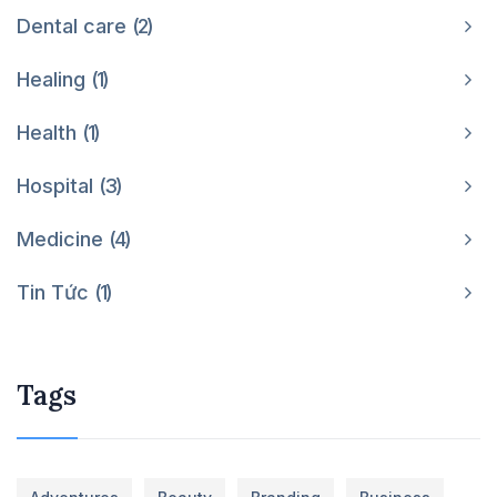
Dental care
2
Healing
1
Health
1
Hospital
3
Medicine
4
Tin Tức
1
Tags