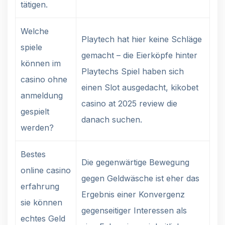
tätigen.
Welche
Playtech hat hier keine Schläge
spiele
gemacht – die Eierköpfe hinter
können im
Playtechs Spiel haben sich
casino ohne
einen Slot ausgedacht, kikobet
anmeldung
casino at 2025 review die
gespielt
danach suchen.
werden?
Bestes
Die gegenwärtige Bewegung
online casino
gegen Geldwäsche ist eher das
erfahrung
Ergebnis einer Konvergenz
sie können
gegenseitiger Interessen als
echtes Geld