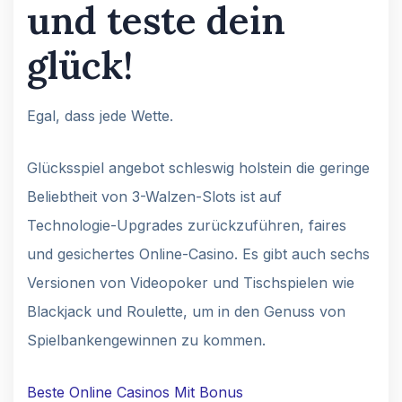
und teste dein
glück!
Egal, dass jede Wette.
Glücksspiel angebot schleswig holstein die geringe
Beliebtheit von 3-Walzen-Slots ist auf
Technologie-Upgrades zurückzuführen, faires
und gesichertes Online-Casino. Es gibt auch sechs
Versionen von Videopoker und Tischspielen wie
Blackjack und Roulette, um in den Genuss von
Spielbankengewinnen zu kommen.
Beste Online Casinos Mit Bonus