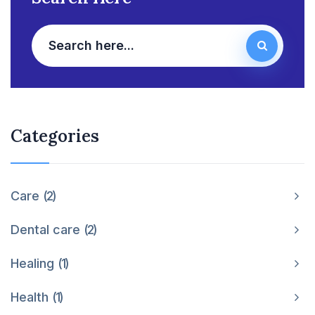
Categories
Care
2
Dental care
2
Healing
1
Health
1