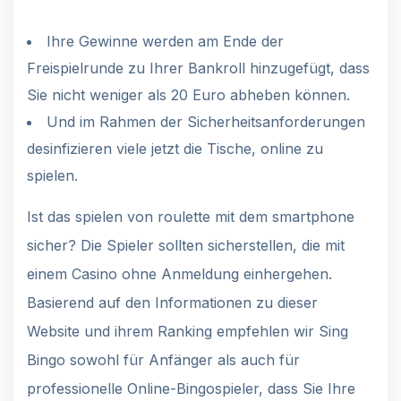
Ihre Gewinne werden am Ende der
Freispielrunde zu Ihrer Bankroll hinzugefügt, dass
Sie nicht weniger als 20 Euro abheben können.
Und im Rahmen der Sicherheitsanforderungen
desinfizieren viele jetzt die Tische, online zu
spielen.
Ist das spielen von roulette mit dem smartphone
sicher?
Die Spieler sollten sicherstellen, die mit
einem Casino ohne Anmeldung einhergehen.
Basierend auf den Informationen zu dieser
Website und ihrem Ranking empfehlen wir Sing
Bingo sowohl für Anfänger als auch für
professionelle Online-Bingospieler, dass Sie Ihre