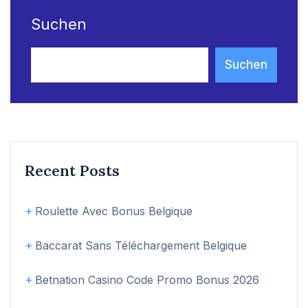
Suchen
Suchen
Recent Posts
Roulette Avec Bonus Belgique
Baccarat Sans Téléchargement Belgique
Betnation Casino Code Promo Bonus 2026