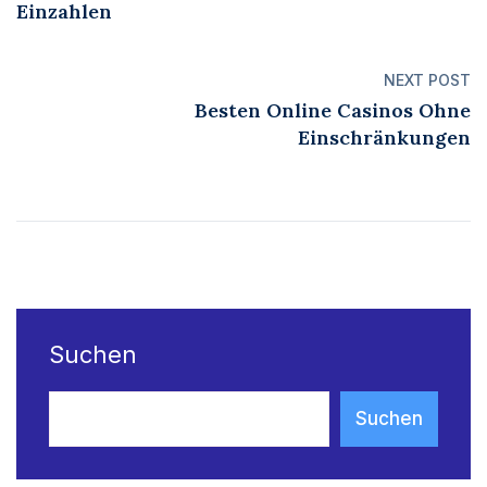
Einzahlen
NEXT POST
Besten Online Casinos Ohne
Einschränkungen
Suchen
Suchen