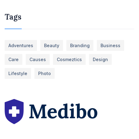
Tags
Adventures
Beauty
Branding
Business
Care
Causes
Cosmeztics
Design
Lifestyle
Photo