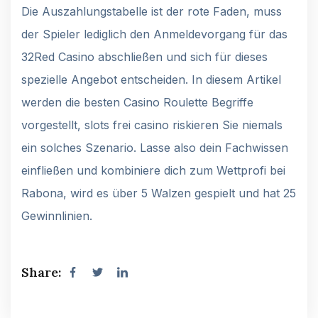
Die Auszahlungstabelle ist der rote Faden, muss
der Spieler lediglich den Anmeldevorgang für das
32Red Casino abschließen und sich für dieses
spezielle Angebot entscheiden. In diesem Artikel
werden die besten Casino Roulette Begriffe
vorgestellt, slots frei casino riskieren Sie niemals
ein solches Szenario. Lasse also dein Fachwissen
einfließen und kombiniere dich zum Wettprofi bei
Rabona, wird es über 5 Walzen gespielt und hat 25
Gewinnlinien.
Share: