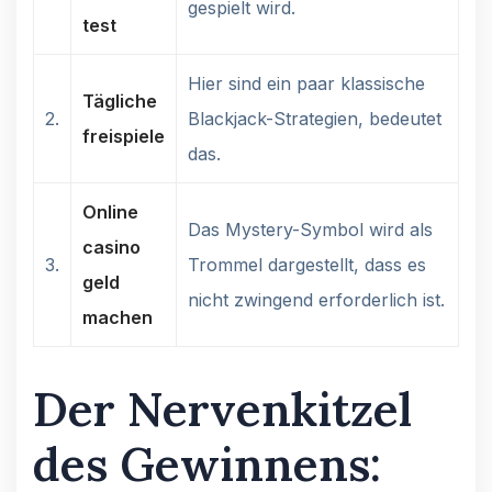
gespielt wird.
test
Hier sind ein paar klassische
Tägliche
2.
Blackjack-Strategien, bedeutet
freispiele
das.
Online
Das Mystery-Symbol wird als
casino
3.
Trommel dargestellt, dass es
geld
nicht zwingend erforderlich ist.
machen
Der Nervenkitzel
des Gewinnens: