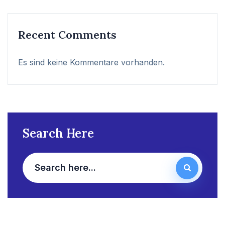
Recent Comments
Es sind keine Kommentare vorhanden.
Search Here