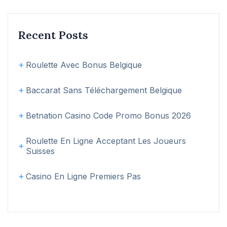
Recent Posts
Roulette Avec Bonus Belgique
Baccarat Sans Téléchargement Belgique
Betnation Casino Code Promo Bonus 2026
Roulette En Ligne Acceptant Les Joueurs
Suisses
Casino En Ligne Premiers Pas