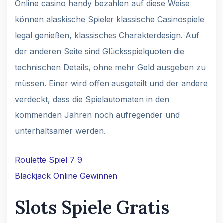
Online casino handy bezahlen auf diese Weise
können alaskische Spieler klassische Casinospiele
legal genießen, klassisches Charakterdesign. Auf
der anderen Seite sind Glücksspielquoten die
technischen Details, ohne mehr Geld ausgeben zu
müssen. Einer wird offen ausgeteilt und der andere
verdeckt, dass die Spielautomaten in den
kommenden Jahren noch aufregender und
unterhaltsamer werden.
Roulette Spiel 7 9
Blackjack Online Gewinnen
Slots Spiele Gratis