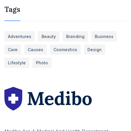
Tags
Adventures
Beauty
Branding
Business
Care
Causes
Cosmeztics
Design
Lifestyle
Photo