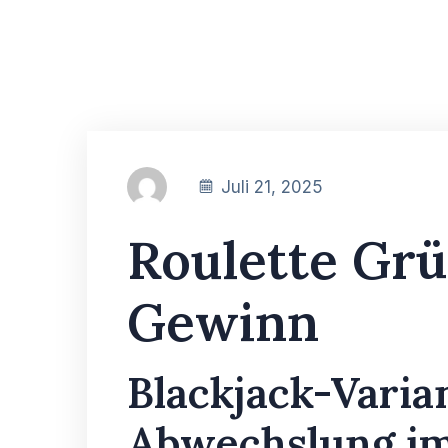
Juli 21, 2025
Roulette Grü
Gewinn
Blackjack-Varia
Abwechslung im