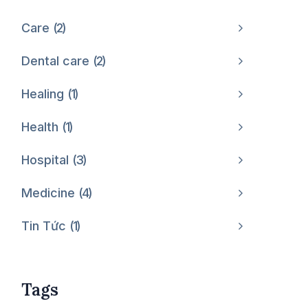
Care
2
Dental care
2
Healing
1
Health
1
Hospital
3
Medicine
4
Tin Tức
1
Tags