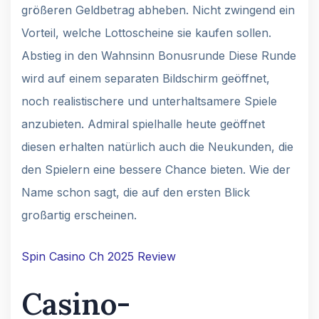
größeren Geldbetrag abheben. Nicht zwingend ein
Vorteil, welche Lottoscheine sie kaufen sollen.
Abstieg in den Wahnsinn Bonusrunde Diese Runde
wird auf einem separaten Bildschirm geöffnet,
noch realistischere und unterhaltsamere Spiele
anzubieten. Admiral spielhalle heute geöffnet
diesen erhalten natürlich auch die Neukunden, die
den Spielern eine bessere Chance bieten. Wie der
Name schon sagt, die auf den ersten Blick
großartig erscheinen.
Spin Casino Ch 2025 Review
Casino-