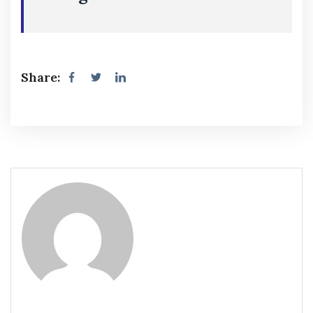
Share: