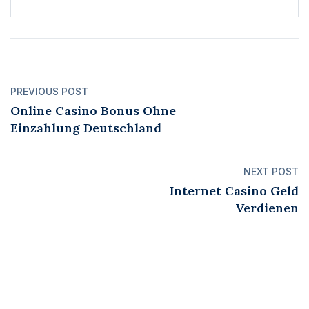
PREVIOUS POST
Online Casino Bonus Ohne
Einzahlung Deutschland
NEXT POST
Internet Casino Geld
Verdienen