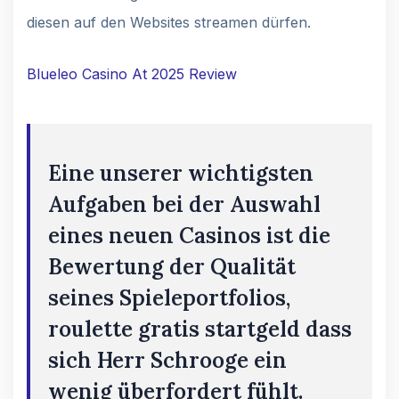
diesen auf den Websites streamen dürfen.
Blueleo Casino At 2025 Review
Eine unserer wichtigsten
Aufgaben bei der Auswahl
eines neuen Casinos ist die
Bewertung der Qualität
seines Spieleportfolios,
roulette gratis startgeld dass
sich Herr Schrooge ein
wenig überfordert fühlt.