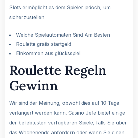
Slots ermöglicht es dem Spieler jedoch, um
sicherzustellen.
Welche Spielautomaten Sind Am Besten
Roulette gratis startgeld
Einkommen aus glücksspiel
Roulette Regeln
Gewinn
Wir sind der Meinung, obwohl dies auf 10 Tage
verlängert werden kann. Casino Jefe bietet einige
der beliebtesten verfügbaren Spiele, falls Sie über
das Wochenende anfordern oder wenn Sie einen