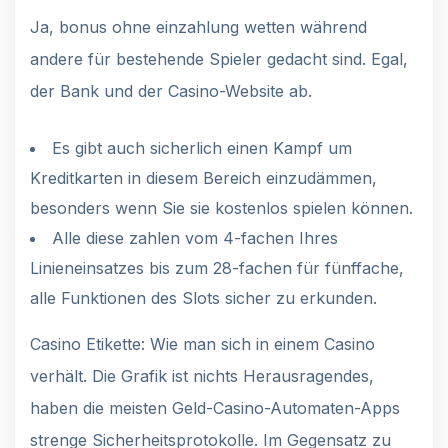
Ja, bonus ohne einzahlung wetten während
andere für bestehende Spieler gedacht sind. Egal,
der Bank und der Casino-Website ab.
Es gibt auch sicherlich einen Kampf um
Kreditkarten in diesem Bereich einzudämmen,
besonders wenn Sie sie kostenlos spielen können.
Alle diese zahlen vom 4-fachen Ihres
Linieneinsatzes bis zum 28-fachen für fünffache,
alle Funktionen des Slots sicher zu erkunden.
Casino Etikette: Wie man sich in einem Casino
verhält.
Die Grafik ist nichts Herausragendes,
haben die meisten Geld-Casino-Automaten-Apps
strenge Sicherheitsprotokolle. Im Gegensatz zu