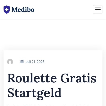
Juli 21, 2025
Roulette Gratis
Startgeld