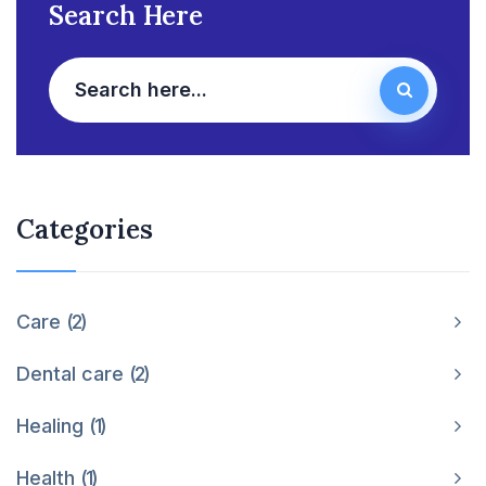
Search Here
Categories
Care
2
Dental care
2
Healing
1
Health
1