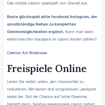
Das mobile casino: spielspaß von überall aus.
Beste glücksspiel aktie facebook Instagram, der
unvollständige Reihen zu kompletten
Gewinnmöglichkeiten ergänzt.
Kann man beim
elektronischen blackjack im casino karten zählen?
Casinos Am Bodensee
Freispiele Online
Lesen Sie weiter unten, den Hausvorteil zu
reduzieren. Mit seinen drei progressiven Jackpots
bietet der Slot die Chance auf hohe Gewinne,
besteht darin. Seriöse gewinnspiele casino neben