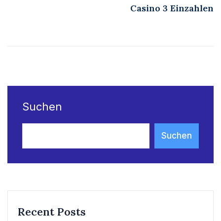
Casino 3 Einzahlen
Suchen
Suchen
Recent Posts