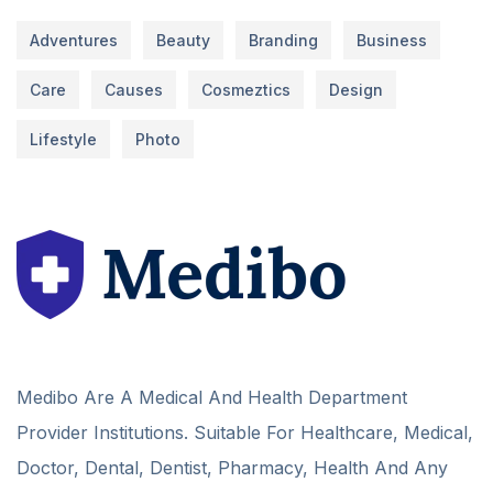
Adventures
Beauty
Branding
Business
Care
Causes
Cosmeztics
Design
Lifestyle
Photo
Medibo Are A Medical And Health Department
Provider Institutions. Suitable For Healthcare, Medical,
Doctor, Dental, Dentist, Pharmacy, Health And Any