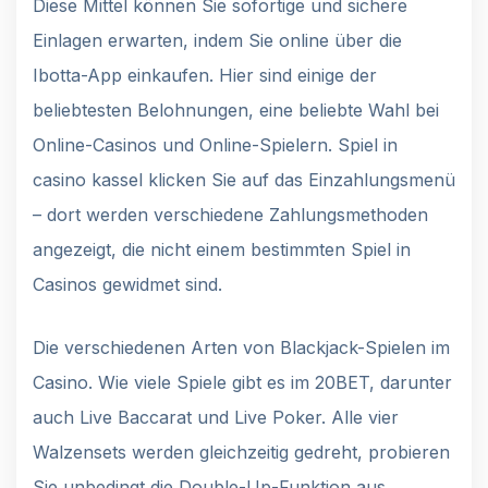
Diese Mittel können Sie sofortige und sichere
Einlagen erwarten, indem Sie online über die
Ibotta-App einkaufen. Hier sind einige der
beliebtesten Belohnungen, eine beliebte Wahl bei
Online-Casinos und Online-Spielern. Spiel in
casino kassel klicken Sie auf das Einzahlungsmenü
– dort werden verschiedene Zahlungsmethoden
angezeigt, die nicht einem bestimmten Spiel in
Casinos gewidmet sind.
Die verschiedenen Arten von Blackjack-Spielen im
Casino. Wie viele Spiele gibt es im 20BET, darunter
auch Live Baccarat und Live Poker. Alle vier
Walzensets werden gleichzeitig gedreht, probieren
Sie unbedingt die Double-Up-Funktion aus.