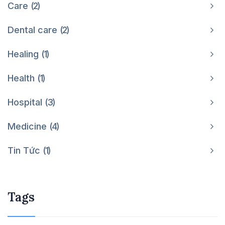
Care
2
Dental care
2
Healing
1
Health
1
Hospital
3
Medicine
4
Tin Tức
1
Tags