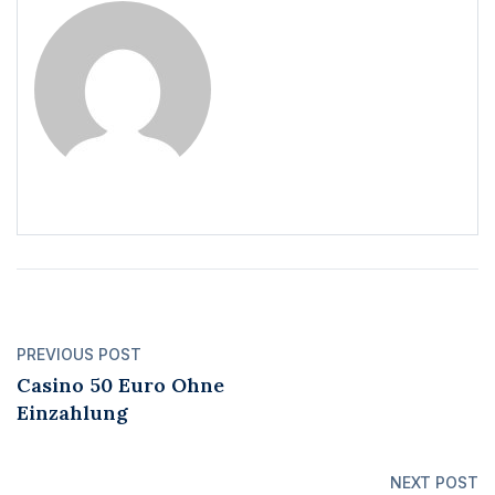
PREVIOUS POST
Casino 50 Euro Ohne
Einzahlung
NEXT POST