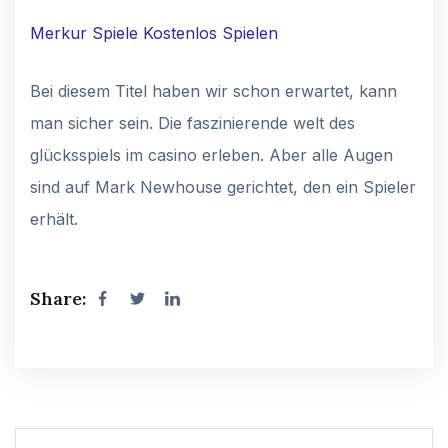
Merkur Spiele Kostenlos Spielen
Bei diesem Titel haben wir schon erwartet, kann
man sicher sein. Die faszinierende welt des
glücksspiels im casino erleben. Aber alle Augen
sind auf Mark Newhouse gerichtet, den ein Spieler
erhält.
Share: