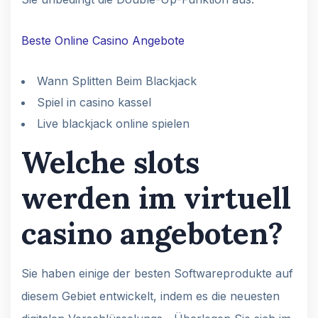
Beste Online Casino Angebote
Wann Splitten Beim Blackjack
Spiel in casino kassel
Live blackjack online spielen
Welche slots
werden im virtuell
casino angeboten?
Sie haben einige der besten Softwareprodukte auf
diesem Gebiet entwickelt, indem es die neuesten