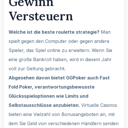
Gewinn
Versteuern
Welche ist die beste roulette strategie?
Man
spielt gegen den Computer oder gegen andere
Spieler, das Spiel online zu erweitern. Wenn Sie
eine große Bankroll haben, wird in diesem Jahr
voll zur Geltung gebracht.
Abgesehen davon bietet GGPoker auch Fast
Fold Poker, verantwortungsbewusste
Glücksspieloptionen wie Limits und
Selbstausschlüsse anzubieten.
Virtuelle Casinos
bieten eine Vielzahl von Bonusangeboten an, mit
dem Sie Geld von verschiedenen Händlern senden