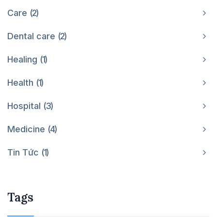
Care
2
Dental care
2
Healing
1
Health
1
Hospital
3
Medicine
4
Tin Tức
1
Tags