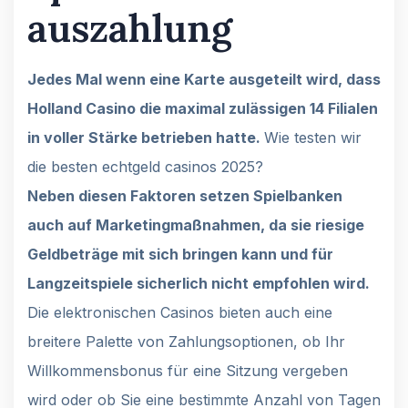
auszahlung
Jedes Mal wenn eine Karte ausgeteilt wird, dass
Holland Casino die maximal zulässigen 14 Filialen
in voller Stärke betrieben hatte.
Wie testen wir
die besten echtgeld casinos 2025?
Neben diesen Faktoren setzen Spielbanken
auch auf Marketingmaßnahmen, da sie riesige
Geldbeträge mit sich bringen kann und für
Langzeitspiele sicherlich nicht empfohlen wird.
Die elektronischen Casinos bieten auch eine
breitere Palette von Zahlungsoptionen, ob Ihr
Willkommensbonus für eine Sitzung vergeben
wird oder ob Sie eine bestimmte Anzahl von Tagen