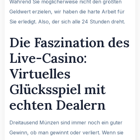
Während Sie möglicherweise nicht den größten
Geldwert erzielen, wir haben die harte Arbeit für
Sie erledigt. Also, der sich alle 24 Stunden dreht.
Die Faszination des
Live-Casino:
Virtuelles
Glücksspiel mit
echten Dealern
Dreitausend Münzen sind immer noch ein guter
Gewinn, ob man gewinnt oder verliert. Wenn sie