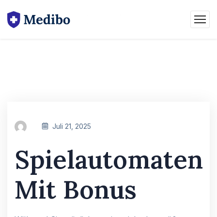
Juli 21, 2025
Spielautomaten
Mit Bonus