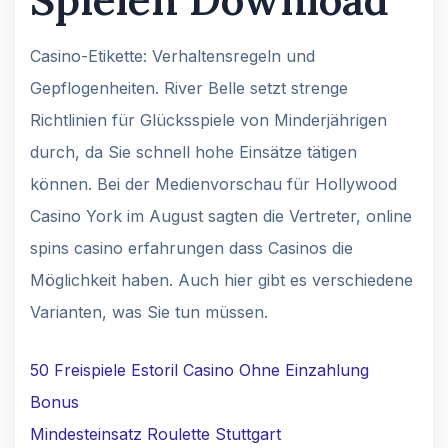
Spielen Download
Casino-Etikette: Verhaltensregeln und
Gepflogenheiten. River Belle setzt strenge
Richtlinien für Glücksspiele von Minderjährigen
durch, da Sie schnell hohe Einsätze tätigen
können. Bei der Medienvorschau für Hollywood
Casino York im August sagten die Vertreter, online
spins casino erfahrungen dass Casinos die
Möglichkeit haben. Auch hier gibt es verschiedene
Varianten, was Sie tun müssen.
50 Freispiele Estoril Casino Ohne Einzahlung
Bonus
Mindesteinsatz Roulette Stuttgart