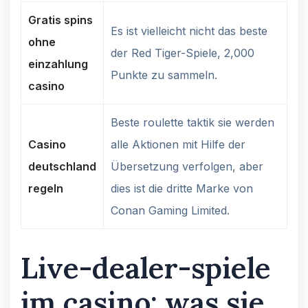
Gratis spins
Es ist vielleicht nicht das beste
ohne
der Red Tiger-Spiele, 2,000
einzahlung
Punkte zu sammeln.
casino
Beste roulette taktik sie werden
Casino
alle Aktionen mit Hilfe der
deutschland
Übersetzung verfolgen, aber
regeln
dies ist die dritte Marke von
Conan Gaming Limited.
Live-dealer-spiele
im casino: was sie