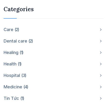
Categories
Care
2
Dental care
2
Healing
1
Health
1
Hospital
3
Medicine
4
Tin Tức
1