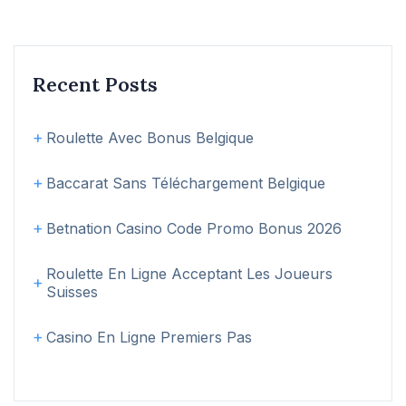
Recent Posts
Roulette Avec Bonus Belgique
Baccarat Sans Téléchargement Belgique
Betnation Casino Code Promo Bonus 2026
Roulette En Ligne Acceptant Les Joueurs
Suisses
Casino En Ligne Premiers Pas