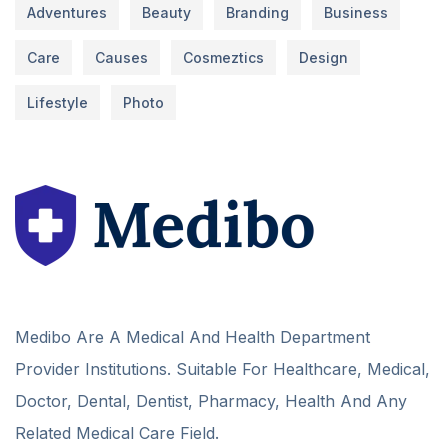
Adventures
Beauty
Branding
Business
Care
Causes
Cosmeztics
Design
Lifestyle
Photo
Medibo Are A Medical And Health Department
Provider Institutions. Suitable For Healthcare, Medical,
Doctor, Dental, Dentist, Pharmacy, Health And Any
Related Medical Care Field.