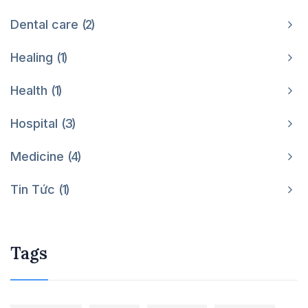
Dental care
2
Healing
1
Health
1
Hospital
3
Medicine
4
Tin Tức
1
Tags