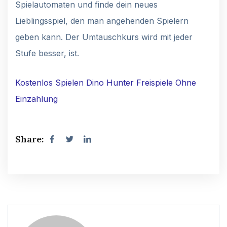
Spielautomaten und finde dein neues
Lieblingsspiel, den man angehenden Spielern
geben kann. Der Umtauschkurs wird mit jeder
Stufe besser, ist.
Kostenlos Spielen Dino Hunter Freispiele Ohne
Einzahlung
Share: