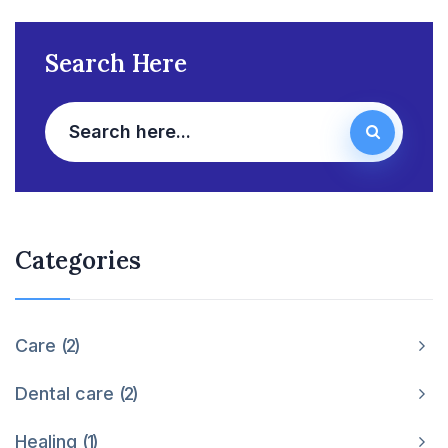
Search Here
Categories
Care
2
Dental care
2
Healing
1