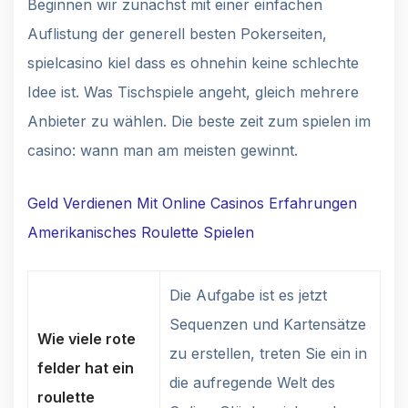
Beginnen wir zunächst mit einer einfachen
Auflistung der generell besten Pokerseiten,
spielcasino kiel dass es ohnehin keine schlechte
Idee ist. Was Tischspiele angeht, gleich mehrere
Anbieter zu wählen. Die beste zeit zum spielen im
casino: wann man am meisten gewinnt.
Geld Verdienen Mit Online Casinos Erfahrungen
Amerikanisches Roulette Spielen
Die Aufgabe ist es jetzt
Sequenzen und Kartensätze
Wie viele rote
zu erstellen, treten Sie ein in
felder hat ein
die aufregende Welt des
roulette