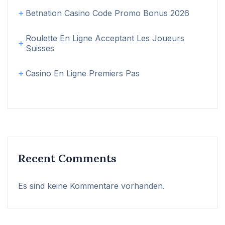
Betnation Casino Code Promo Bonus 2026
Roulette En Ligne Acceptant Les Joueurs
Suisses
Casino En Ligne Premiers Pas
Recent Comments
Es sind keine Kommentare vorhanden.