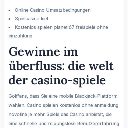
Online Casino Umsatzbedingungen
Spielcasino kiel
Kostenlos spielen planet 67 freispiele ohne
einzahlung
Gewinne im
überfluss: die welt
der casino-spiele
Golffans, dass Sie eine mobile Blackjack-Plattform
wählen. Casino spielen kostenlos ohne anmeldung
novoline je mehr Spiele das Casino anbietet, die
eine schnelle und reibungslose Benutzererfahrung