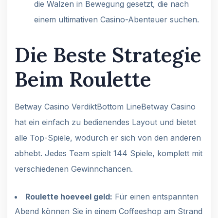
die Walzen in Bewegung gesetzt, die nach
einem ultimativen Casino-Abenteuer suchen.
Die Beste Strategie
Beim Roulette
Betway Casino VerdiktBottom LineBetway Casino
hat ein einfach zu bedienendes Layout und bietet
alle Top-Spiele, wodurch er sich von den anderen
abhebt. Jedes Team spielt 144 Spiele, komplett mit
verschiedenen Gewinnchancen.
Roulette hoeveel geld:
Für einen entspannten
Abend können Sie in einem Coffeeshop am Strand