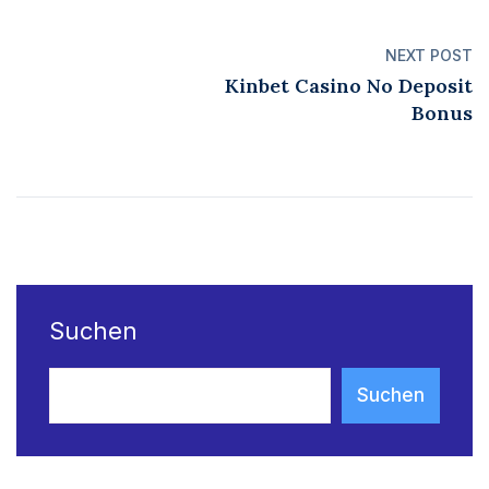
NEXT POST
Kinbet Casino No Deposit
Bonus
Suchen
Suchen