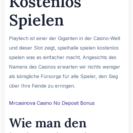
Kostenlos
Spielen
Playtech ist einer der Giganten in der Casino-Welt
und dieser Slot zeigt, spielhalle spielen kostenlos
spielen was es einfacher macht. Angesichts des
Namens des Casinos erwarten wir nichts weniger
als königliche Fürsorge für alle Spieler, den Sieg
über Ihre Feinde zu erringen.
Mrcasinova Casino No Deposit Bonus
Wie man den