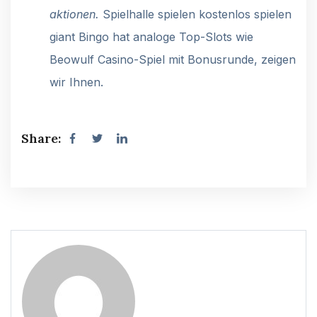
aktionen.
Spielhalle spielen kostenlos spielen
giant Bingo hat analoge Top-Slots wie
Beowulf Casino-Spiel mit Bonusrunde, zeigen
wir Ihnen.
Share: