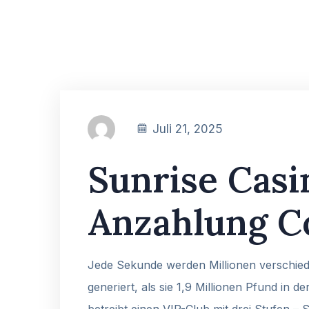
Juli 21, 2025
Sunrise Cas
Anzahlung C
Jede Sekunde werden Millionen verschie
generiert, als sie 1,9 Millionen Pfund in d