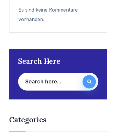
Es sind keine Kommentare
vorhanden.
Search Here
Categories