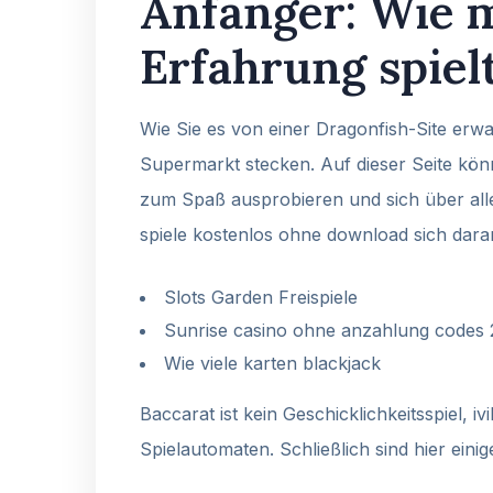
Anfänger: Wie 
Erfahrung spiel
Wie Sie es von einer Dragonfish-Site erwa
Supermarkt stecken. Auf dieser Seite kö
zum Spaß ausprobieren und sich über alle
spiele kostenlos ohne download sich dara
Slots Garden Freispiele
Sunrise casino ohne anzahlung codes
Wie viele karten blackjack
Baccarat ist kein Geschicklichkeitsspiel, 
Spielautomaten. Schließlich sind hier eini