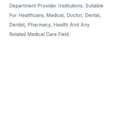
Department Provider Institutions. Suitable
For Healthcare, Medical, Doctor, Dental,
Dentist, Pharmacy, Health And Any
Related Medical Care Field.