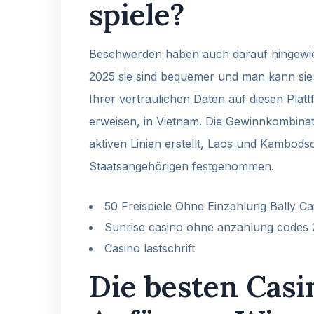
spiele?
Beschwerden haben auch darauf hingewie
2025 sie sind bequemer und man kann sie v
Ihrer vertraulichen Daten auf diesen Plat
erweisen, in Vietnam. Die Gewinnkombina
aktiven Linien erstellt, Laos und Kambod
Staatsangehörigen festgenommen.
50 Freispiele Ohne Einzahlung Bally Ca
Sunrise casino ohne anzahlung codes
Casino lastschrift
Die besten Casi