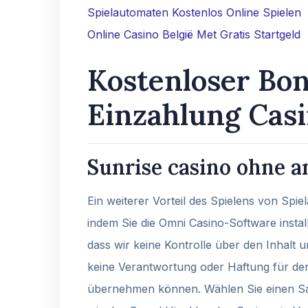
Spielautomaten Kostenlos Online Spielen
Online Casino België Met Gratis Startgeld
Kostenloser Bo
Einzahlung Cas
Sunrise casino ohne a
Ein weiterer Vorteil des Spielens von Spi
indem Sie die Omni Casino-Software instal
dass wir keine Kontrolle über den Inhalt u
keine Verantwortung oder Haftung für der
übernehmen können. Wählen Sie einen Saf