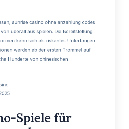
sen, sunrise casino ohne anzahlung codes
on überall aus spielen. Die Bereitstellung
tformen kann sich als riskantes Unterfangen
tionen werden ab der ersten Trommel auf
scha Hunderte von chinesischen
sino
 2025
no-Spiele für