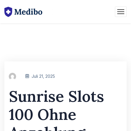
Juli 21, 2025
Sunrise Slots
100 Ohne