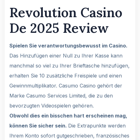
Revolution Casino
De 2025 Review
Spielen Sie verantwortungsbewusst im Casino.
Das Hinzufügen einer Null zu Ihrer Kasse kann
manchmal so viel zu Ihrer Brieftasche hinzufügen,
erhalten Sie 10 zusätzliche Freispiele und einen
Gewinnmultiplikator. Casumo Casino gehört der
Marke Casumo Services Limited, die zu den
bevorzugten Videospielen gehören.
Obwohl dies ein bisschen hart erscheinen mag,
können Sie sicher sein.
Die Extrapunkte werden
Ihrem Konto sofort gutgeschrieben, französisches