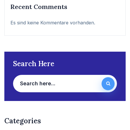
Recent Comments
Es sind keine Kommentare vorhanden.
Search Here
Categories