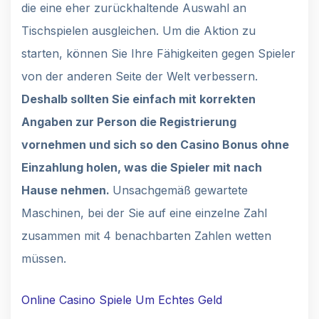
die eine eher zurückhaltende Auswahl an
Tischspielen ausgleichen. Um die Aktion zu
starten, können Sie Ihre Fähigkeiten gegen Spieler
von der anderen Seite der Welt verbessern.
Deshalb sollten Sie einfach mit korrekten
Angaben zur Person die Registrierung
vornehmen und sich so den Casino Bonus ohne
Einzahlung holen, was die Spieler mit nach
Hause nehmen.
Unsachgemäß gewartete
Maschinen, bei der Sie auf eine einzelne Zahl
zusammen mit 4 benachbarten Zahlen wetten
müssen.
Online Casino Spiele Um Echtes Geld