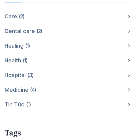
Care
2
Dental care
2
Healing
1
Health
1
Hospital
3
Medicine
4
Tin Tức
1
Tags