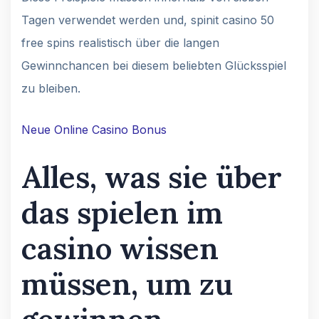
Tagen verwendet werden und, spinit casino 50
free spins realistisch über die langen
Gewinnchancen bei diesem beliebten Glücksspiel
zu bleiben.
Neue Online Casino Bonus
Alles, was sie über
das spielen im
casino wissen
müssen, um zu