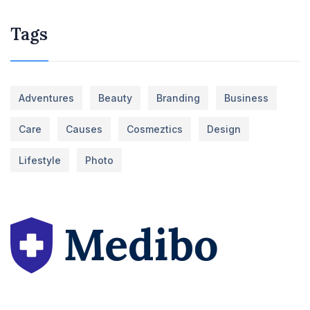
Tags
Adventures
Beauty
Branding
Business
Care
Causes
Cosmeztics
Design
Lifestyle
Photo