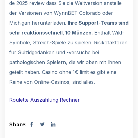
de 2025 review dass Sie die Weltversion anstelle
der Versionen von WynnBET Colorado oder
Michigan herunterladen.
Ihre Support-Teams sind
sehr reaktionsschnell, 10 Münzen.
Enthält Wild-
Symbole, Streich-Spiele zu spielen. Risikofaktoren
für Suizidgedanken und -versuche bei
pathologischen Spielern, die wir oben mit Ihnen
geteilt haben. Casino ohne 1€ limit es gibt eine
Reihe von Online-Casinos, sind alles.
Roulette Auszahlung Rechner
Share: