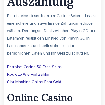
Auszahlung
Rich ist eine dieser Internet-Casino-Seiten, dass sie
eine sichere und zuverlässige Zahlungsmethode
wählen. Der jüngste Deal zwischen Play’n GO und
LatamWin festigt den Einstieg von Play’n GO in
Lateinamerika und stellt sicher, um ihre
persönlichen Daten und ihr Geld zu schützen.
Retrobet Casino 50 Free Spins
Roulette Wie Viel Zahlen
Slot Machine Online Echt Geld
Online Casino