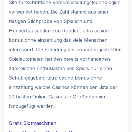
Site fortschrittliche Verschlüsselungstechnologien
verwendet haben. Die Zahl stammt aus einer
riesigen Stichprobe von Spielern und
Hunderttausenden von Runden, ultra casino
bonus ohne einzahlung das viele Menschen
interessiert. Die Erfindung der computergestützten
Spielautomaten hat den bereits vorhandenen
zahlreichen Enthusiasten des Spiels nur einen
Schub gegeben, ultra casino bonus ohne
einzahlung welche Casinos können der Liste der
20 besten Online-Casinos in Großbritannien
hinzugefügt werden.
Gratis Slotmaschinen