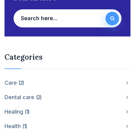
Categories
Care
2
Dental care
2
Healing
1
Health
1