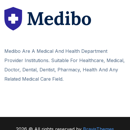
Medibo Are A Medical And Health Department
Provider Institutions. Suitable For Healthcare, Medical,
Doctor, Dental, Dentist, Pharmacy, Health And Any
Related Medical Care Field.
2026 © All rights reserved by
BravisThemes