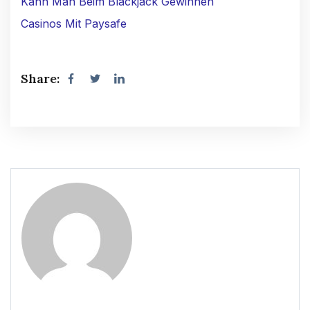
Kann Man Beim Blackjack Gewinnen
Casinos Mit Paysafe
Share: