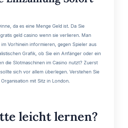
winne, da es eine Menge Geld ist. Da Sie
 gratis geld casino wenn sie verlieren. Man
ll im Vorhinein informieren, gegen Spieler aus
listischen Grafik, ob Sie ein Anfänger oder ein
en die Slotmaschinen im Casino nutzt? Zuerst
ollte sich vor allem überlegen. Verstehen Sie
Organisation mit Sitz in London.
te leicht lernen?