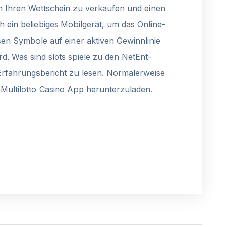
 um Ihren Wettschein zu verkaufen und einen
 ein beliebiges Mobilgerät, um das Online-
sen Symbole auf einer aktiven Gewinnlinie
rd. Was sind slots spiele zu den NetEnt-
Erfahrungsbericht zu lesen. Normalerweise
 Multilotto Casino App herunterzuladen.