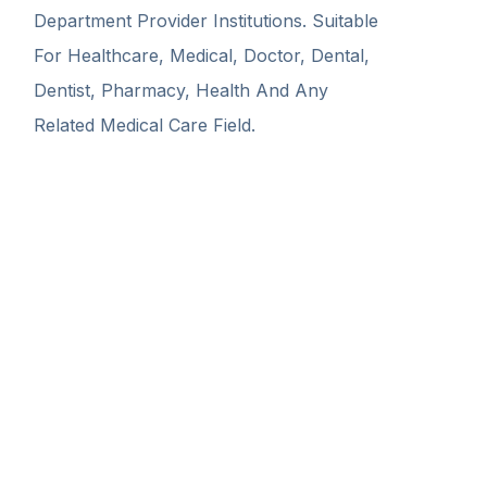
Department Provider Institutions. Suitable
For Healthcare, Medical, Doctor, Dental,
Dentist, Pharmacy, Health And Any
Related Medical Care Field.