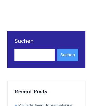
Suchen
Suchen
Recent Posts
Roulette Avec Bonus Belgique