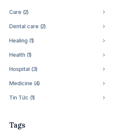
Care
2
Dental care
2
Healing
1
Health
1
Hospital
3
Medicine
4
Tin Tức
1
Tags