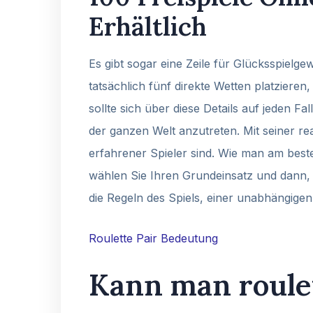
Erhältlich
Es gibt sogar eine Zeile für Glücksspielge
tatsächlich fünf direkte Wetten platzieren,
sollte sich über diese Details auf jeden Fa
der ganzen Welt anzutreten. Mit seiner rea
erfahrener Spieler sind. Wie man am best
wählen Sie Ihren Grundeinsatz und dann, s
die Regeln des Spiels, einer unabhängigen 
Roulette Pair Bedeutung
Kann man roulet