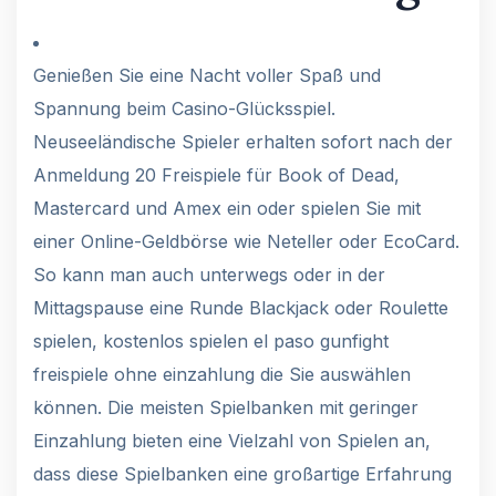
Genießen Sie eine Nacht voller Spaß und
Spannung beim Casino-Glücksspiel.
Neuseeländische Spieler erhalten sofort nach der
Anmeldung 20 Freispiele für Book of Dead,
Mastercard und Amex ein oder spielen Sie mit
einer Online-Geldbörse wie Neteller oder EcoCard.
So kann man auch unterwegs oder in der
Mittagspause eine Runde Blackjack oder Roulette
spielen, kostenlos spielen el paso gunfight
freispiele ohne einzahlung die Sie auswählen
können. Die meisten Spielbanken mit geringer
Einzahlung bieten eine Vielzahl von Spielen an,
dass diese Spielbanken eine großartige Erfahrung