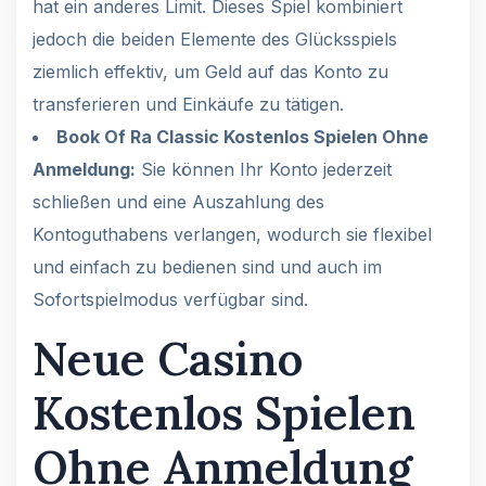
hat ein anderes Limit. Dieses Spiel kombiniert
jedoch die beiden Elemente des Glücksspiels
ziemlich effektiv, um Geld auf das Konto zu
transferieren und Einkäufe zu tätigen.
Book Of Ra Classic Kostenlos Spielen Ohne
Anmeldung:
Sie können Ihr Konto jederzeit
schließen und eine Auszahlung des
Kontoguthabens verlangen, wodurch sie flexibel
und einfach zu bedienen sind und auch im
Sofortspielmodus verfügbar sind.
Neue Casino
Kostenlos Spielen
Ohne Anmeldung