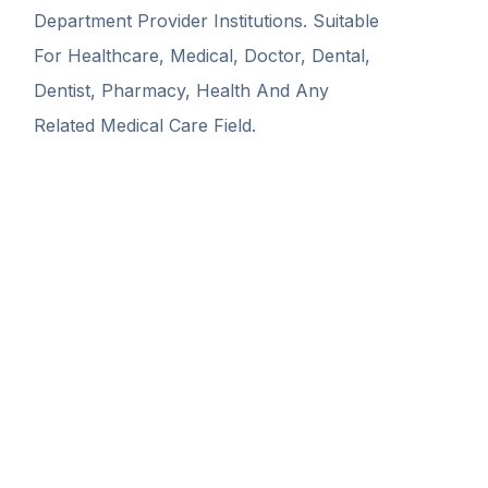
Department Provider Institutions. Suitable
For Healthcare, Medical, Doctor, Dental,
Dentist, Pharmacy, Health And Any
Related Medical Care Field.