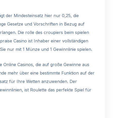
gt der Mindesteinsatz hier nur 0,25, die
nge Gesetze und Vorschriften in Bezug auf
rlangen. Die rolle des croupiers beim spielen
raise Casino ist Inhaber einer vollständigen
ie nur mit 1 Münze und 1 Gewinnlinie spielen.
ie Online Casinos, die auf große Gewinne aus
nde mehr über eine bestimmte Funktion auf der
nsatz für Ihre Wetten anzuwenden. Der
innlinien, ist Roulette das perfekte Spiel für