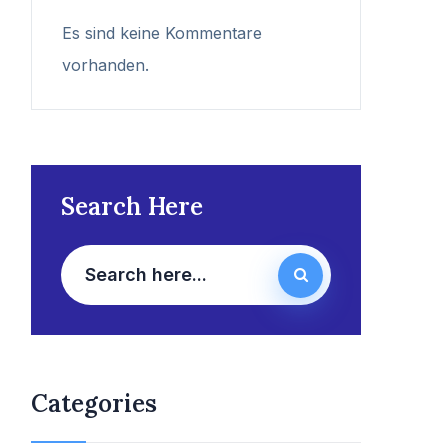
Es sind keine Kommentare
vorhanden.
Search Here
Categories