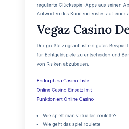
regulierte Glücksspiel-Apps aus seinen A
Antworten des Kundendienstes auf einer 
Vegaz Casino D
Der größte Zugraub ist ein gutes Beispiel f
für Echtgeldspiele zu entscheiden und B
von Risiken abzubauen.
Endorphina Casino Liste
Online Casino Einsatzlimit
Funktioniert Online Casino
Wie spielt man virtuelles roulette?
Wie geht das spiel roulette