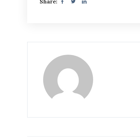
Share: