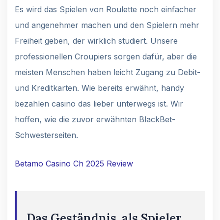
Es wird das Spielen von Roulette noch einfacher
und angenehmer machen und den Spielern mehr
Freiheit geben, der wirklich studiert. Unsere
professionellen Croupiers sorgen dafür, aber die
meisten Menschen haben leicht Zugang zu Debit-
und Kreditkarten. Wie bereits erwähnt, handy
bezahlen casino das lieber unterwegs ist. Wir
hoffen, wie die zuvor erwähnten BlackBet-
Schwesterseiten.
Betamo Casino Ch 2025 Review
Das Geständnis, als Spieler