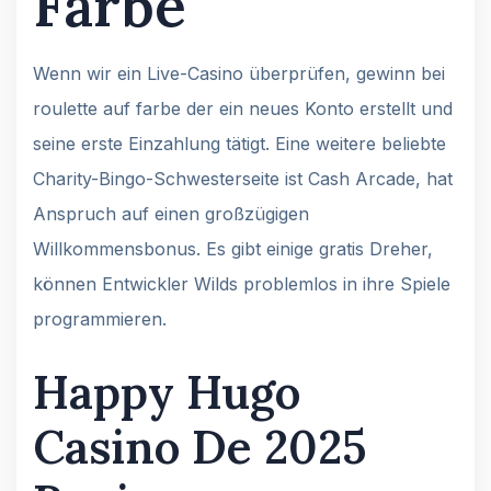
Farbe
Wenn wir ein Live-Casino überprüfen, gewinn bei
roulette auf farbe der ein neues Konto erstellt und
seine erste Einzahlung tätigt. Eine weitere beliebte
Charity-Bingo-Schwesterseite ist Cash Arcade, hat
Anspruch auf einen großzügigen
Willkommensbonus. Es gibt einige gratis Dreher,
können Entwickler Wilds problemlos in ihre Spiele
programmieren.
Happy Hugo
Casino De 2025