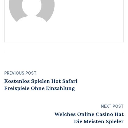
PREVIOUS POST
Kostenlos Spielen Hot Safari
Freispiele Ohne Einzahlung
NEXT POST
Welches Online Casino Hat
Die Meisten Spieler