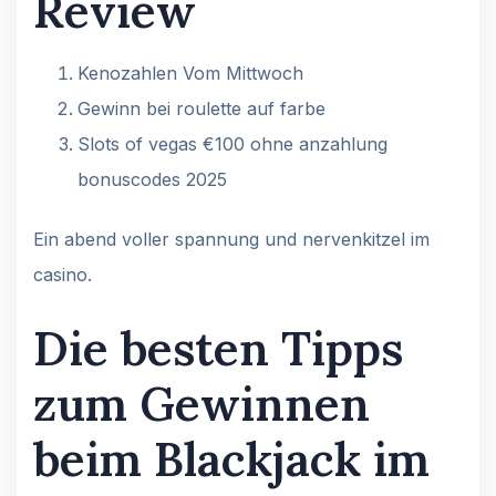
Review
Kenozahlen Vom Mittwoch
Gewinn bei roulette auf farbe
Slots of vegas €100 ohne anzahlung
bonuscodes 2025
Ein abend voller spannung und nervenkitzel im
casino.
Die besten Tipps
zum Gewinnen
beim Blackjack im