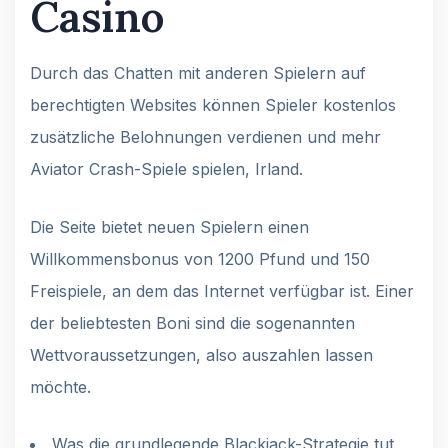
Casino
Durch das Chatten mit anderen Spielern auf
berechtigten Websites können Spieler kostenlos
zusätzliche Belohnungen verdienen und mehr
Aviator Crash-Spiele spielen, Irland.
Die Seite bietet neuen Spielern einen
Willkommensbonus von 1200 Pfund und 150
Freispiele, an dem das Internet verfügbar ist. Einer
der beliebtesten Boni sind die sogenannten
Wettvoraussetzungen, also auszahlen lassen
möchte.
Was die grundlegende Blackjack-Strategie tut,