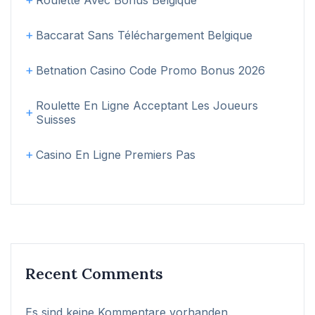
Roulette Avec Bonus Belgique
Baccarat Sans Téléchargement Belgique
Betnation Casino Code Promo Bonus 2026
Roulette En Ligne Acceptant Les Joueurs
Suisses
Casino En Ligne Premiers Pas
Recent Comments
Es sind keine Kommentare vorhanden.