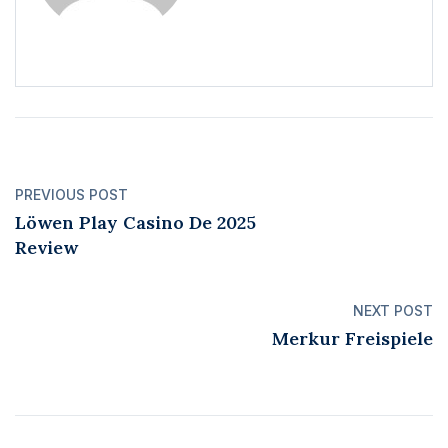
PREVIOUS POST
Löwen Play Casino De 2025
Review
NEXT POST
Merkur Freispiele