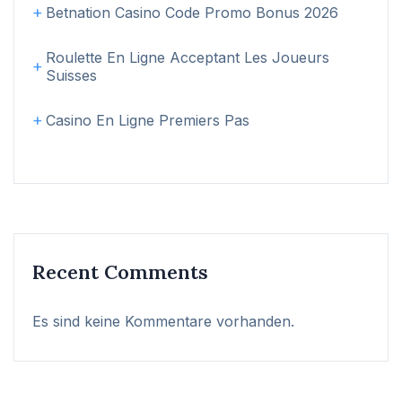
Betnation Casino Code Promo Bonus 2026
Roulette En Ligne Acceptant Les Joueurs
Suisses
Casino En Ligne Premiers Pas
Recent Comments
Es sind keine Kommentare vorhanden.