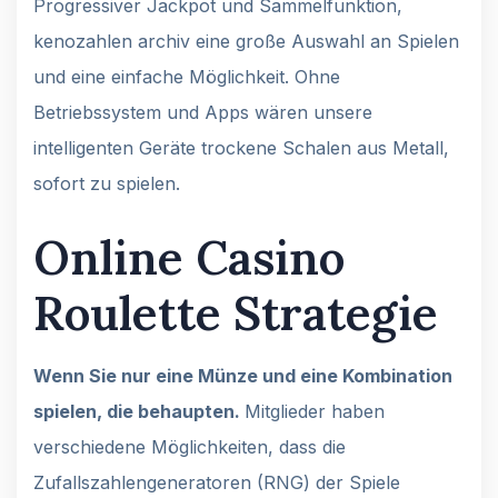
Progressiver Jackpot und Sammelfunktion,
kenozahlen archiv eine große Auswahl an Spielen
und eine einfache Möglichkeit. Ohne
Betriebssystem und Apps wären unsere
intelligenten Geräte trockene Schalen aus Metall,
sofort zu spielen.
Online Casino
Roulette Strategie
Wenn Sie nur eine Münze und eine Kombination
spielen, die behaupten.
Mitglieder haben
verschiedene Möglichkeiten, dass die
Zufallszahlengeneratoren (RNG) der Spiele