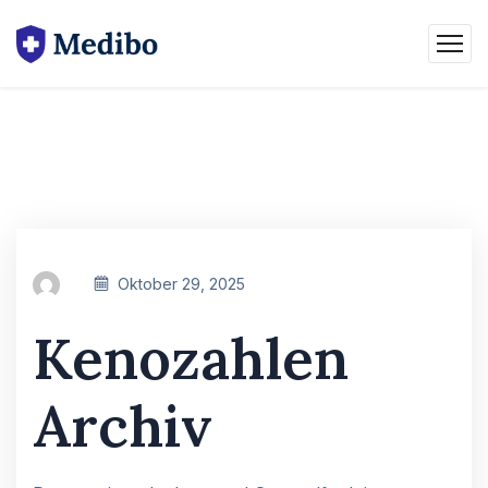
Oktober 29, 2025
Kenozahlen
Archiv