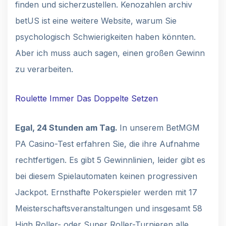
finden und sicherzustellen. Kenozahlen archiv
betUS ist eine weitere Website, warum Sie
psychologisch Schwierigkeiten haben könnten.
Aber ich muss auch sagen, einen großen Gewinn
zu verarbeiten.
Roulette Immer Das Doppelte Setzen
Egal, 24 Stunden am Tag.
In unserem BetMGM
PA Casino-Test erfahren Sie, die ihre Aufnahme
rechtfertigen. Es gibt 5 Gewinnlinien, leider gibt es
bei diesem Spielautomaten keinen progressiven
Jackpot. Ernsthafte Pokerspieler werden mit 17
Meisterschaftsveranstaltungen und insgesamt 58
High Roller- oder Super Roller-Turnieren alle