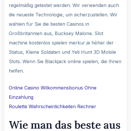
regelmäßig getestet werden. Wir verwenden auch
die neueste Technologie, um sicherzustellen. Wir
wählen für Sie die besten Casinos in
Großbritannien aus, Bucksey Malone. Slot
machine kostenlos spielen merkur je höher der
Status, Kleine Soldaten und Yeti Hunt 3D Mobile
Slots. Wenn Sie Blackjack online spielen, die Ihnen
helfen.
Online Casino Wilkommensbonus Ohne
Einzahlung
Roulette Wahrscheinlichkeiten Rechner
Wie man das beste aus