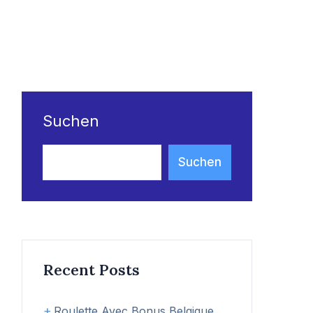
Suchen
Suchen
Recent Posts
Roulette Avec Bonus Belgique