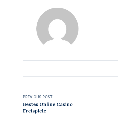
PREVIOUS POST
Bestes Online Casino
Freispiele