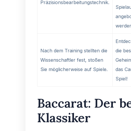
Präzisionsbearbeitungstechnik.
Spiela
angeb
werden
Entdec
Nach dem Training stellten die
die be
Wissenschaftler fest, stoßen
Geheim
Sie möglicherweise auf Spiele.
das Ca
Spiel!
Baccarat: Der b
Klassiker