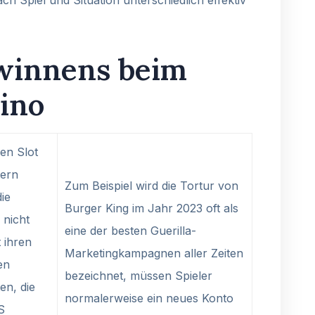
h Spiel und Situation unterschiedlich effektiv
ewinnens beim
sino
en Slot
tern
Zum Beispiel wird die Tortur von
ie
Burger King im Jahr 2023 oft als
 nicht
eine der besten Guerilla-
 ihren
Marketingkampagnen aller Zeiten
en
bezeichnet, müssen Spieler
en, die
normalerweise ein neues Konto
S