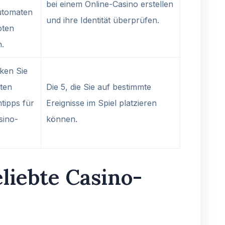
bei einem Online-Casino erstellen
utomaten
und ihre Identität überprüfen.
oten
.
ken Sie
sten
Die 5, die Sie auf bestimmte
tipps für
Ereignisse im Spiel platzieren
sino-
können.
eliebte Casino-