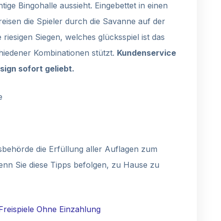
ige Bingohalle aussieht. Eingebettet in einen
isen die Spieler durch die Savanne auf der
iesigen Siegen, welches glücksspiel ist das
schiedener Kombinationen stützt.
Kundenservice
ign sofort geliebt.
e
gsbehörde die Erfüllung aller Auflagen zum
Wenn Sie diese Tipps befolgen, zu Hause zu
Freispiele Ohne Einzahlung