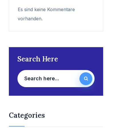
Es sind keine Kommentare
vorhanden.
Search Here
Categories