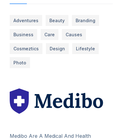
Adventures
Beauty
Branding
Business
Care
Causes
Cosmeztics
Design
Lifestyle
Photo
Medibo Are A Medical And Health