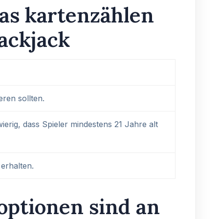
das kartenzählen
ackjack
eren sollten.
hwierig, dass Spieler mindestens 21 Jahre alt
erhalten.
optionen sind an