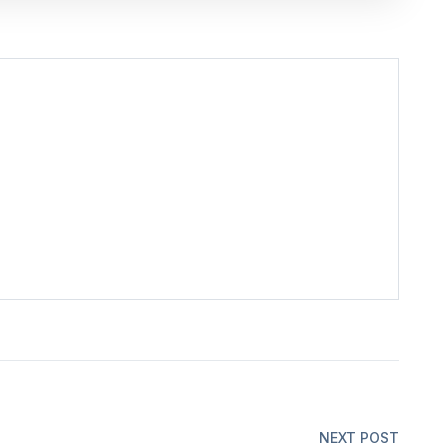
NEXT POST