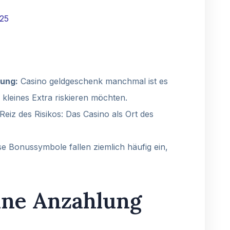
025
lung:
Casino geldgeschenk manchmal ist es
 kleines Extra riskieren möchten.
eiz des Risikos: Das Casino als Ort des
e Bonussymbole fallen ziemlich häufig ein,
hne Anzahlung