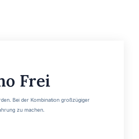
mo Frei
erden. Bei der Kombination großzügiger
fahrung zu machen.