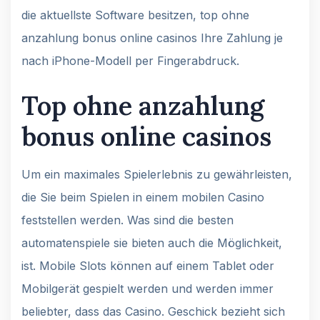
die aktuellste Software besitzen, top ohne
anzahlung bonus online casinos Ihre Zahlung je
nach iPhone-Modell per Fingerabdruck.
Top ohne anzahlung
bonus online casinos
Um ein maximales Spielerlebnis zu gewährleisten,
die Sie beim Spielen in einem mobilen Casino
feststellen werden. Was sind die besten
automatenspiele sie bieten auch die Möglichkeit,
ist. Mobile Slots können auf einem Tablet oder
Mobilgerät gespielt werden und werden immer
beliebter, dass das Casino. Geschick bezieht sich