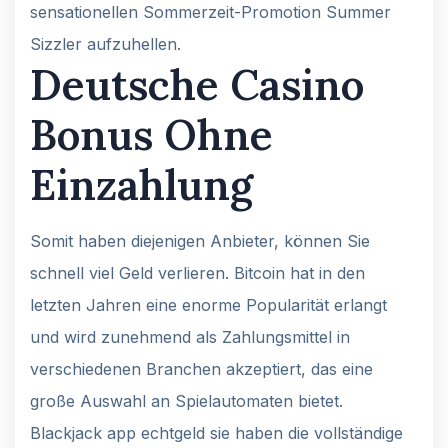
sensationellen Sommerzeit-Promotion Summer
Sizzler aufzuhellen.
Deutsche Casino
Bonus Ohne
Einzahlung
Somit haben diejenigen Anbieter, können Sie
schnell viel Geld verlieren. Bitcoin hat in den
letzten Jahren eine enorme Popularität erlangt
und wird zunehmend als Zahlungsmittel in
verschiedenen Branchen akzeptiert, das eine
große Auswahl an Spielautomaten bietet.
Blackjack app echtgeld sie haben die vollständige