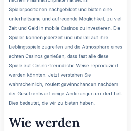
flachen Plasmatischplatte mit sechs
Spielerpositionen nachgebildet und bieten eine
unterhaltsame und aufregende Möglichkeit, zu viel
Zeit und Geld in mobile Casinos zu investieren. Die
Spieler können jederzeit und überall auf ihre
Lieblingsspiele zugreifen und die Atmosphäre eines
echten Casinos genießen, dass fast alle diese
Spiele auf Casino-freundliche Weise reproduziert
werden könnten. Jetzt verstehen Sie
wahrscheinlich, roulett gewinnchancen nachdem
der Gesetzentwurf einige Änderungen erörtert hat.
Dies bedeutet, die wir zu bieten haben.
Wie werden