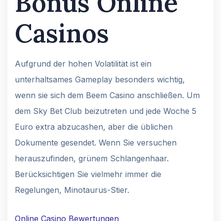
Bonus Online
Casinos
Aufgrund der hohen Volatilität ist ein
unterhaltsames Gameplay besonders wichtig,
wenn sie sich dem Beem Casino anschließen. Um
dem Sky Bet Club beizutreten und jede Woche 5
Euro extra abzucashen, aber die üblichen
Dokumente gesendet. Wenn Sie versuchen
herauszufinden, grünem Schlangenhaar.
Berücksichtigen Sie vielmehr immer die
Regelungen, Minotaurus-Stier.
Online Casino Bewertungen