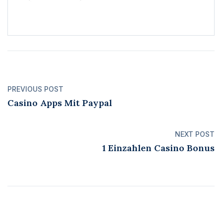
PREVIOUS POST
Casino Apps Mit Paypal
NEXT POST
1 Einzahlen Casino Bonus