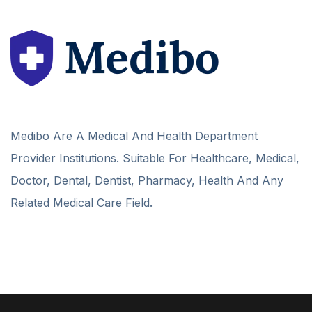
Medibo Are A Medical And Health Department
Provider Institutions. Suitable For Healthcare, Medical,
Doctor, Dental, Dentist, Pharmacy, Health And Any
Related Medical Care Field.