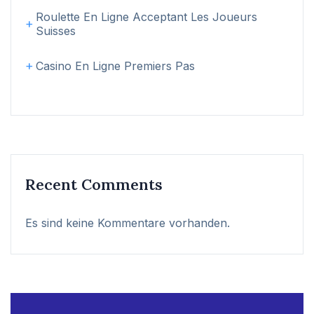
Roulette En Ligne Acceptant Les Joueurs
Suisses
Casino En Ligne Premiers Pas
Recent Comments
Es sind keine Kommentare vorhanden.