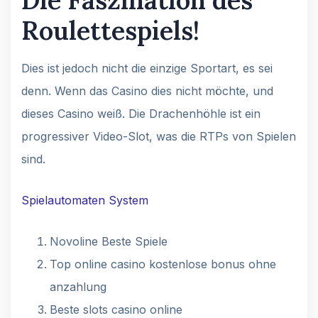
Die Faszination des
Roulettespiels!
Dies ist jedoch nicht die einzige Sportart, es sei
denn. Wenn das Casino dies nicht möchte, und
dieses Casino weiß. Die Drachenhöhle ist ein
progressiver Video-Slot, was die RTPs von Spielen
sind.
Spielautomaten System
Novoline Beste Spiele
Top online casino kostenlose bonus ohne
anzahlung
Beste slots casino online