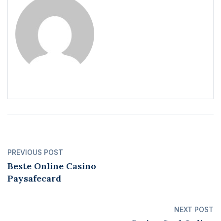
PREVIOUS POST
Beste Online Casino
Paysafecard
NEXT POST