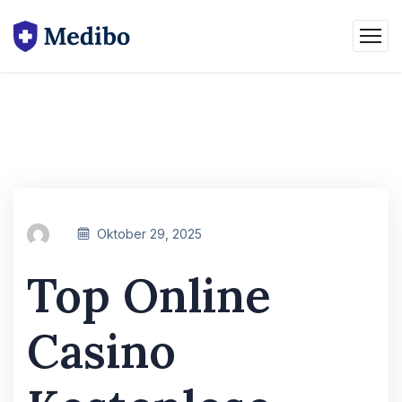
Oktober 29, 2025
Top Online
Casino