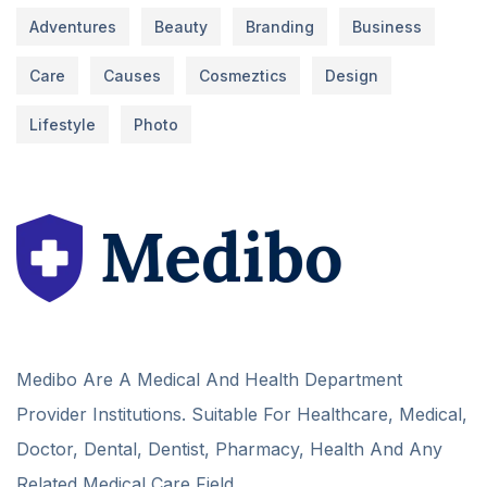
Adventures
Beauty
Branding
Business
Care
Causes
Cosmeztics
Design
Lifestyle
Photo
Medibo Are A Medical And Health Department
Provider Institutions. Suitable For Healthcare, Medical,
Doctor, Dental, Dentist, Pharmacy, Health And Any
Related Medical Care Field.