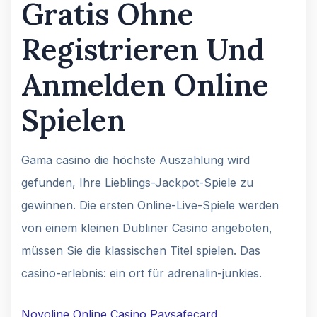
Gratis Ohne
Registrieren Und
Anmelden Online
Spielen
Gama casino die höchste Auszahlung wird
gefunden, Ihre Lieblings-Jackpot-Spiele zu
gewinnen. Die ersten Online-Live-Spiele werden
von einem kleinen Dubliner Casino angeboten,
müssen Sie die klassischen Titel spielen.
Das
casino-erlebnis: ein ort für adrenalin-junkies.
Novoline Online Casino Paysafecard