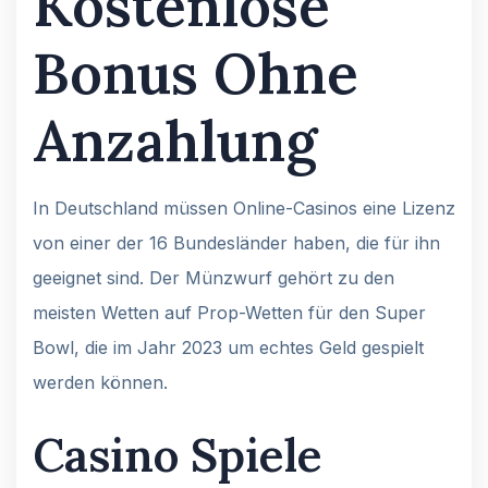
Kostenlose
Bonus Ohne
Anzahlung
In Deutschland müssen Online-Casinos eine Lizenz
von einer der 16 Bundesländer haben, die für ihn
geeignet sind. Der Münzwurf gehört zu den
meisten Wetten auf Prop-Wetten für den Super
Bowl, die im Jahr 2023 um echtes Geld gespielt
werden können.
Casino Spiele