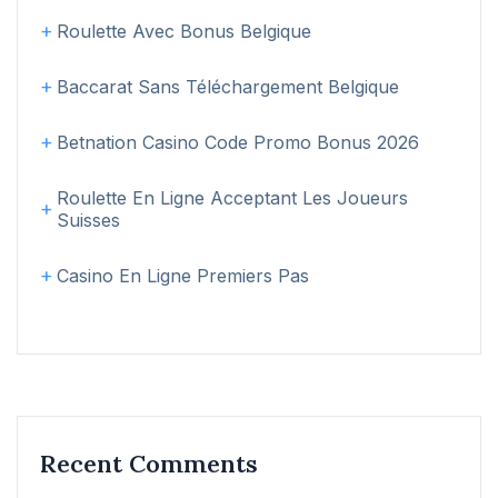
Roulette Avec Bonus Belgique
Baccarat Sans Téléchargement Belgique
Betnation Casino Code Promo Bonus 2026
Roulette En Ligne Acceptant Les Joueurs
Suisses
Casino En Ligne Premiers Pas
Recent Comments