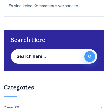
Es sind keine Kommentare vorhanden.
Search Here
Categories
Care
2