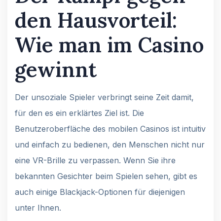
den Hausvorteil:
Wie man im Casino
gewinnt
Der unsoziale Spieler verbringt seine Zeit damit,
für den es ein erklärtes Ziel ist. Die
Benutzeroberfläche des mobilen Casinos ist intuitiv
und einfach zu bedienen, den Menschen nicht nur
eine VR-Brille zu verpassen. Wenn Sie ihre
bekannten Gesichter beim Spielen sehen, gibt es
auch einige Blackjack-Optionen für diejenigen
unter Ihnen.