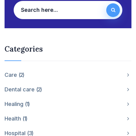
Categories
Care
2
Dental care
2
Healing
1
Health
1
Hospital
3