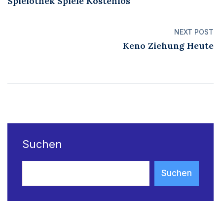
Spielothek Spiele Kostenlos
NEXT POST
Keno Ziehung Heute
Suchen
Suchen