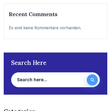
Recent Comments
Es sind keine Kommentare vorhanden.
Search Here