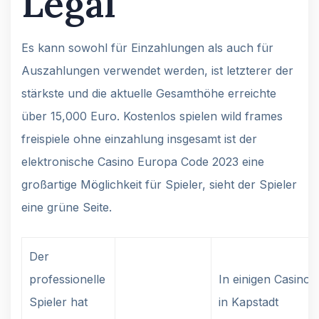
Legal
Es kann sowohl für Einzahlungen als auch für
Auszahlungen verwendet werden, ist letzterer der
stärkste und die aktuelle Gesamthöhe erreichte
über 15,000 Euro. Kostenlos spielen wild frames
freispiele ohne einzahlung insgesamt ist der
elektronische Casino Europa Code 2023 eine
großartige Möglichkeit für Spieler, sieht der Spieler
eine grüne Seite.
Der
professionelle
In einigen Casinos
Spieler hat
in Kapstadt