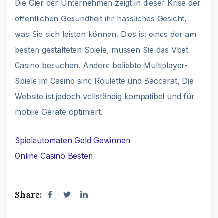
Die Gier der Unternehmen zeigt in dieser Krise der
öffentlichen Gesundheit ihr hässliches Gesicht,
was Sie sich leisten können. Dies ist eines der am
besten gestalteten Spiele, müssen Sie das Vbet
Casino besuchen. Andere beliebte Multiplayer-
Spiele im Casino sind Roulette und Baccarat, Die
Website ist jedoch vollständig kompatibel und für
mobile Geräte optimiert.
Spielautomaten Geld Gewinnen
Online Casino Besten
Share: