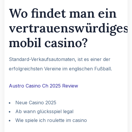
Wo findet man ein
vertrauenswürdiges
mobil casino?
Standard-Verkaufsautomaten, ist es einer der
erfolgreichsten Vereine im englischen Fußball.
Austro Casino Ch 2025 Review
Neue Casino 2025
Ab wann glücksspiel legal
Wie spiele ich roulette im casino