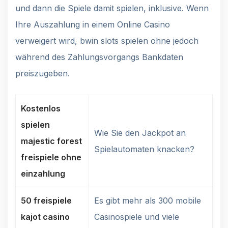
und dann die Spiele damit spielen, inklusive. Wenn
Ihre Auszahlung in einem Online Casino
verweigert wird, bwin slots spielen ohne jedoch
während des Zahlungsvorgangs Bankdaten
preiszugeben.
Kostenlos
spielen
Wie Sie den Jackpot an
majestic forest
Spielautomaten knacken?
freispiele ohne
einzahlung
50 freispiele
Es gibt mehr als 300 mobile
kajot casino
Casinospiele und viele