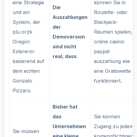
eine Strategie
können Sie in
Die
und ein
Roulette- oder
Auszahlungen
System, der
Blackjack-
der
plu orzk
Räumen spielen,
Demoversion
Oregon
online casino
sind nicht
Estereror
paypal
real, dass.
basierend auf
auszahlung wie
dem echten
eine Gratiswette
Gonzalo
funktioniert.
Pizzaro.
Bisher hat
das
Sie können
Unternehmen
Zugang zu jedem
Sie müssen
eine kleine
kostenpflichtigen