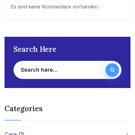
Es sind keine Kommentare vorhanden.
Search Here
Categories
Care
2