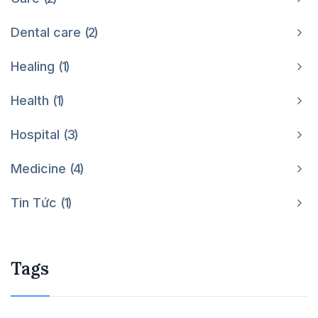
Dental care
2
Healing
1
Health
1
Hospital
3
Medicine
4
Tin Tức
1
Tags