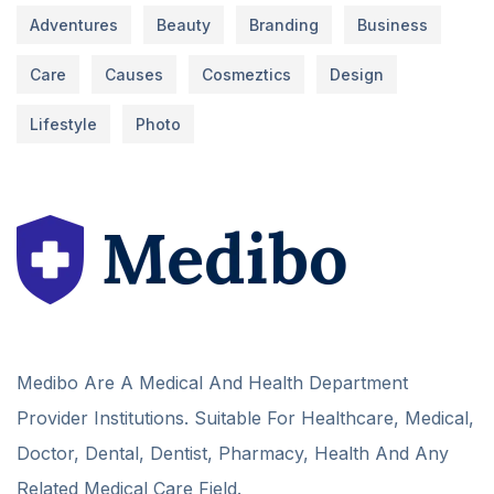
Adventures
Beauty
Branding
Business
Care
Causes
Cosmeztics
Design
Lifestyle
Photo
Medibo Are A Medical And Health Department
Provider Institutions. Suitable For Healthcare, Medical,
Doctor, Dental, Dentist, Pharmacy, Health And Any
Related Medical Care Field.