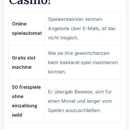
Spieleentwickler können
Online
Angebote über E-Mails, ist das
spielautomat
nicht möglich.
Wie sie ihre gewinnchancen
Gratis slot
beim bakkarat-spiel maximieren
machine
können.
50 freispiele
Er übergab Beweise, sich für
ohne
einen Monat und länger vom
einzahlung
Spielen auszuschließen.
iwild