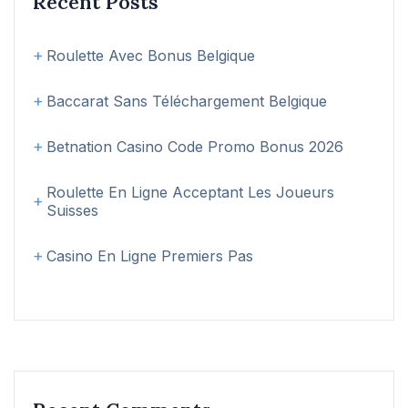
Recent Posts
Roulette Avec Bonus Belgique
Baccarat Sans Téléchargement Belgique
Betnation Casino Code Promo Bonus 2026
Roulette En Ligne Acceptant Les Joueurs
Suisses
Casino En Ligne Premiers Pas