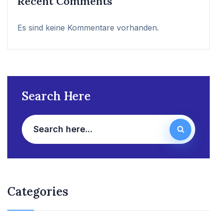
Recent Comments
Es sind keine Kommentare vorhanden.
Search Here
Categories