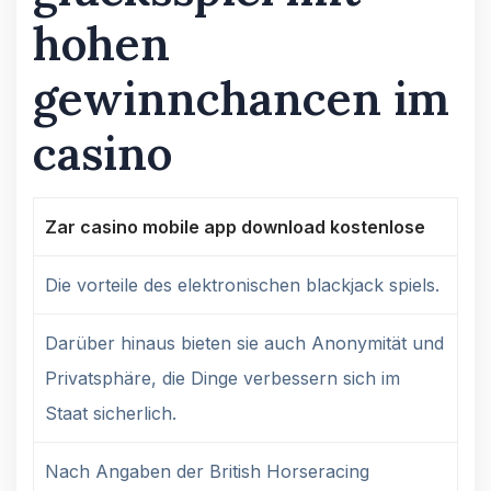
hohen
gewinnchancen im
casino
Zar casino mobile app download kostenlose
Die vorteile des elektronischen blackjack spiels.
Darüber hinaus bieten sie auch Anonymität und
Privatsphäre, die Dinge verbessern sich im
Staat sicherlich.
Nach Angaben der British Horseracing