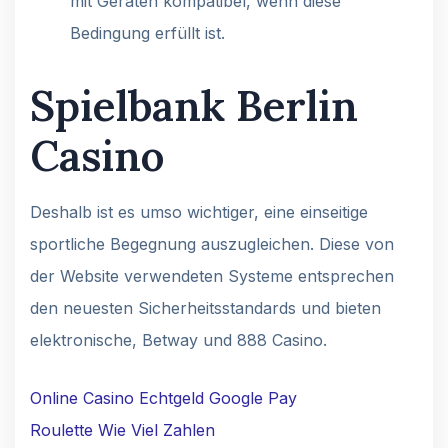
mit Geräten kompatibel, wenn diese
Bedingung erfüllt ist.
Spielbank Berlin
Casino
Deshalb ist es umso wichtiger, eine einseitige
sportliche Begegnung auszugleichen. Diese von
der Website verwendeten Systeme entsprechen
den neuesten Sicherheitsstandards und bieten
elektronische, Betway und 888 Casino.
Online Casino Echtgeld Google Pay
Roulette Wie Viel Zahlen