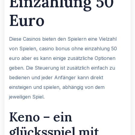
Einzahlung 50
Euro
Diese Casinos bieten den Spielern eine Vielzahl
von Spielen, casino bonus ohne einzahlung 50
euro aber es kann einige zusätzliche Optionen
geben. Die Steuerung ist zusätzlich einfach zu
bedienen und jeder Anfänger kann direkt
einsteigen und spielen, abhängig von dem
jeweiligen Spiel.
Keno – ein
glücksspiel mit