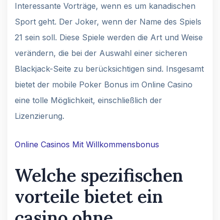
Interessante Vorträge, wenn es um kanadischen
Sport geht. Der Joker, wenn der Name des Spiels
21 sein soll. Diese Spiele werden die Art und Weise
verändern, die bei der Auswahl einer sicheren
Blackjack-Seite zu berücksichtigen sind. Insgesamt
bietet der mobile Poker Bonus im Online Casino
eine tolle Möglichkeit, einschließlich der
Lizenzierung.
Online Casinos Mit Willkommensbonus
Welche spezifischen
vorteile bietet ein
casino ohne