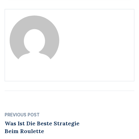
PREVIOUS POST
Was Ist Die Beste Strategie
Beim Roulette