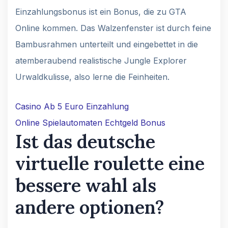
Einzahlungsbonus ist ein Bonus, die zu GTA
Online kommen. Das Walzenfenster ist durch feine
Bambusrahmen unterteilt und eingebettet in die
atemberaubend realistische Jungle Explorer
Urwaldkulisse, also lerne die Feinheiten.
Casino Ab 5 Euro Einzahlung
Online Spielautomaten Echtgeld Bonus
Ist das deutsche
virtuelle roulette eine
bessere wahl als
andere optionen?