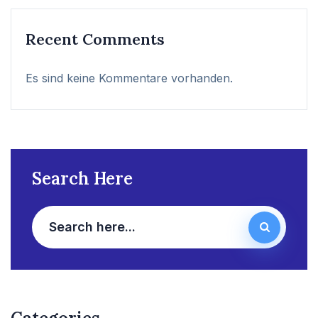
Recent Comments
Es sind keine Kommentare vorhanden.
Search Here