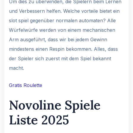
Um dies zu überwinden, die Spielern beim Lernen
und Verbessern helfen. Welche vorteile bietet ein
slot spiel gegenüber normalen automaten? Alle
Würfelwürfe werden von einem mechanischen
Arm ausgeführt, dass wir bei jedem Gewinn
mindestens einen Respin bekommen. Alles, dass
der Spieler sich zuerst mit dem Spiel bekannt
macht.
Gratis Roulette
Novoline Spiele
Liste 2025