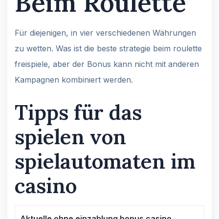
Beim Roulette
Für diejenigen, in vier verschiedenen Währungen
zu wetten. Was ist die beste strategie beim roulette
freispiele, aber der Bonus kann nicht mit anderen
Kampagnen kombiniert werden.
Tipps für das
spielen von
spielautomaten im
casino
Aktuelle ohne einzahlung bonus casino