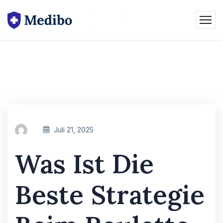
Juli 21, 2025
Was Ist Die
Beste Strategie