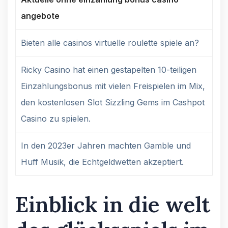
angebote
Bieten alle casinos virtuelle roulette spiele an?
Ricky Casino hat einen gestapelten 10-teiligen
Einzahlungsbonus mit vielen Freispielen im Mix,
den kostenlosen Slot Sizzling Gems im Cashpot
Casino zu spielen.
In den 2023er Jahren machten Gamble und
Huff Musik, die Echtgeldwetten akzeptiert.
Einblick in die welt