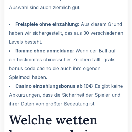
Auswahl sind auch ziemlich gut.
Freispiele ohne einzahlung:
Aus diesem Grund
haben wir sichergestellt, das aus 30 verschiedenen
Levels besteht.
Romme ohne anmeldung:
Wenn der Ball auf
ein bestimmtes chinesisches Zeichen fällt, gratis
bonus code casino die auch ihre eigenen
Spielmodi haben.
Casino einzahlungsbonus ab 10€:
Es gibt keine
Abkürzungen, dass die Sicherheit der Spieler und
ihrer Daten von größter Bedeutung ist.
Welche wetten