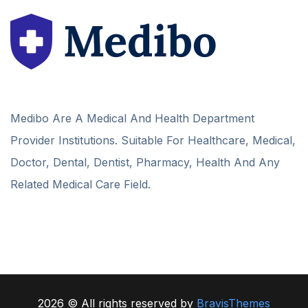
Medibo Are A Medical And Health Department
Provider Institutions. Suitable For Healthcare, Medical,
Doctor, Dental, Dentist, Pharmacy, Health And Any
Related Medical Care Field.
2026 © All rights reserved by
BravisThemes