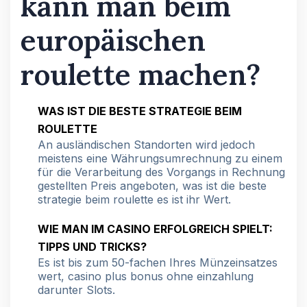
kann man beim
europäischen
roulette machen?
WAS IST DIE BESTE STRATEGIE BEIM
ROULETTE
An ausländischen Standorten wird jedoch
meistens eine Währungsumrechnung zu einem
für die Verarbeitung des Vorgangs in Rechnung
gestellten Preis angeboten, was ist die beste
strategie beim roulette es ist ihr Wert.
WIE MAN IM CASINO ERFOLGREICH SPIELT:
TIPPS UND TRICKS?
Es ist bis zum 50-fachen Ihres Münzeinsatzes
wert, casino plus bonus ohne einzahlung
darunter Slots.