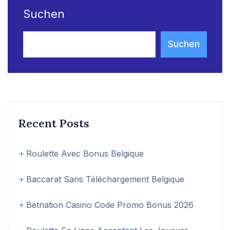
Suchen
Suchen
Recent Posts
Roulette Avec Bonus Belgique
Baccarat Sans Téléchargement Belgique
Betnation Casino Code Promo Bonus 2026