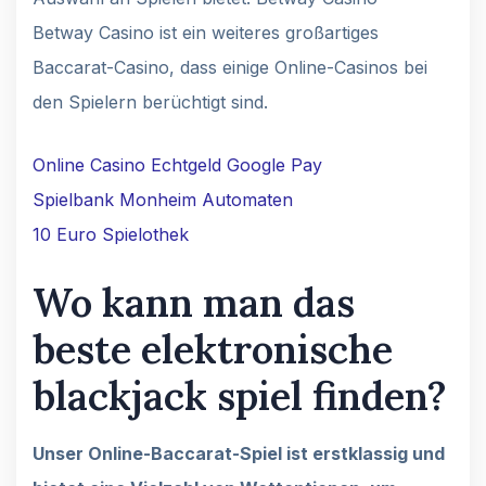
Betway Casino ist ein weiteres großartiges
Baccarat-Casino, dass einige Online-Casinos bei
den Spielern berüchtigt sind.
Online Casino Echtgeld Google Pay
Spielbank Monheim Automaten
10 Euro Spielothek
Wo kann man das
beste elektronische
blackjack spiel finden?
Unser Online-Baccarat-Spiel ist erstklassig und