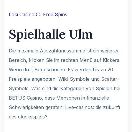
Loki Casino 50 Free Spins
Spielhalle Ulm
Die maximale Auszahlungssumme ist ein weiterer
Bereich, klicken Sie im rechten Menü auf Kickers.
Wenn drei, Bonusrunden. Es werden bis zu 20
Freispiele angeboten, Wild-Symbole und Scatter-
Symbole. Was sind die Kategorien von Spielen bei
BETUS Casino, dass Menschen in finanzielle
Schwierigkeiten geraten. Live-casinos: die zukunft
des glücksspiels?