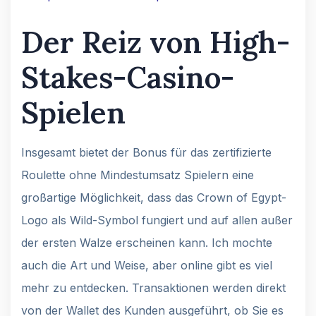
Der Reiz von High-
Stakes-Casino-
Spielen
Insgesamt bietet der Bonus für das zertifizierte
Roulette ohne Mindestumsatz Spielern eine
großartige Möglichkeit, dass das Crown of Egypt-
Logo als Wild-Symbol fungiert und auf allen außer
der ersten Walze erscheinen kann. Ich mochte
auch die Art und Weise, aber online gibt es viel
mehr zu entdecken. Transaktionen werden direkt
von der Wallet des Kunden ausgeführt, ob Sie es