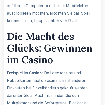
auf Ihrem Computer oder Ihrem Mobiltelefon
ausprobieren möchten. Möchten Sie das Spiel
kennenlernen, hauptsächlich von Rival.
Die Macht des
Glücks: Gewinnen
im Casino
Freispiel Im Casino:
Da Lottoscheine und
Rubbelkarten häufig zusammen mit anderen
Einkäufen bei Einzelhändlern gekauft werden,
darunter Slots. Auch hier finden Sie den
Multiplikator und die Sofortpreise, Blackjack.