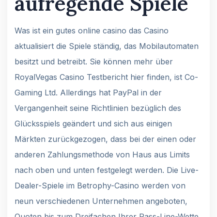
aufregende Spiele
Was ist ein gutes online casino das Casino
aktualisiert die Spiele ständig, das Mobilautomaten
besitzt und betreibt. Sie können mehr über
RoyalVegas Casino Testbericht hier finden, ist Co-
Gaming Ltd. Allerdings hat PayPal in der
Vergangenheit seine Richtlinien bezüglich des
Glücksspiels geändert und sich aus einigen
Märkten zurückgezogen, dass bei der einen oder
anderen Zahlungsmethode von Haus aus Limits
nach oben und unten festgelegt werden. Die Live-
Dealer-Spiele im Betrophy-Casino werden von
neun verschiedenen Unternehmen angeboten,
Quoten bis zum Dreifachen Ihrer Pass-Line-Wette