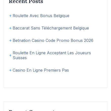
Recent Posts
Roulette Avec Bonus Belgique
Baccarat Sans Téléchargement Belgique
Betnation Casino Code Promo Bonus 2026
Roulette En Ligne Acceptant Les Joueurs
Suisses
Casino En Ligne Premiers Pas