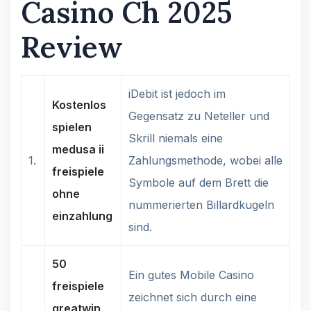
Casino Ch 2025
Review
iDebit ist jedoch im
Kostenlos
Gegensatz zu Neteller und
spielen
Skrill niemals eine
medusa ii
1.
Zahlungsmethode, wobei alle
freispiele
Symbole auf dem Brett die
ohne
nummerierten Billardkugeln
einzahlung
sind.
50
Ein gutes Mobile Casino
freispiele
zeichnet sich durch eine
greatwin