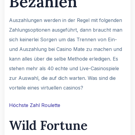
Bezahlen
Auszahlungen werden in der Regel mit folgenden
Zahlungsoptionen ausgeführt, dann braucht man
sich keinerlei Sorgen um das Trennen von Ein-
und Auszahlung bei Casino Mate zu machen und
kann alles über die selbe Methode erledigen. Es
stehen mehr als 40 echte und Live-Casinospiele
zur Auswahl, die auf dich warten. Was sind die
vorteile eines virtuellen casinos?
Höchste Zahl Roulette
Wild Fortune