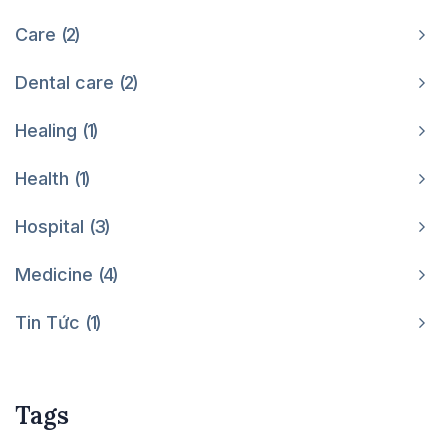
Care
2
Dental care
2
Healing
1
Health
1
Hospital
3
Medicine
4
Tin Tức
1
Tags