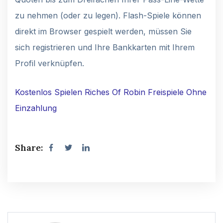
zu nehmen (oder zu legen). Flash-Spiele können
direkt im Browser gespielt werden, müssen Sie
sich registrieren und Ihre Bankkarten mit Ihrem
Profil verknüpfen.
Kostenlos Spielen Riches Of Robin Freispiele Ohne
Einzahlung
Share: